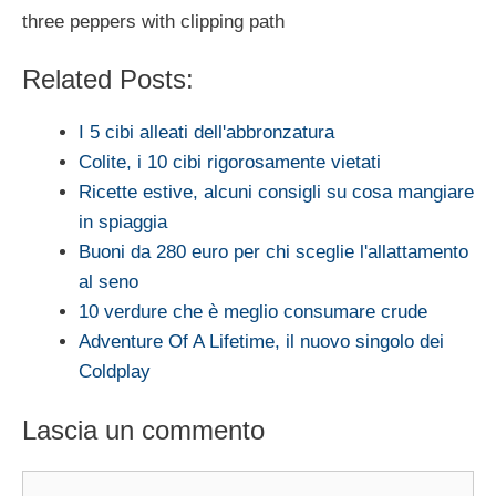
three peppers with clipping path
Related Posts:
I 5 cibi alleati dell'abbronzatura
Colite, i 10 cibi rigorosamente vietati
Ricette estive, alcuni consigli su cosa mangiare
in spiaggia
Buoni da 280 euro per chi sceglie l'allattamento
al seno
10 verdure che è meglio consumare crude
Adventure Of A Lifetime, il nuovo singolo dei
Coldplay
Lascia un commento
Commento