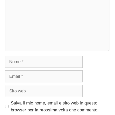
Nome
Email
Sito
web
Salva il mio nome, email e sito web in questo
browser per la prossima volta che commento.