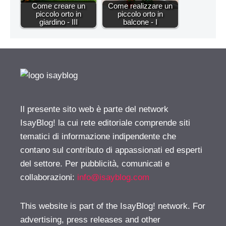
Come creare un
Come realizzare un
piccolo orto in
piccolo orto in
giardino - III
balcone - I
Il presente sito web è parte del network
IsayBlog! la cui rete editoriale comprende siti
tematici di informazione indipendente che
contano sul contributo di appassionati ed esperti
del settore. Per pubblicità, comunicati e
collaborazioni:
info@isayblog.com
This website is part of the IsayBlog! network. For
advertising, press releases and other