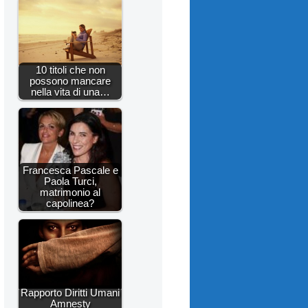
10 titoli che non
possono mancare
nella vita di una…
Francesca Pascale e
Paola Turci,
matrimonio al
capolinea?
Rapporto Diritti Umani
Amnesty