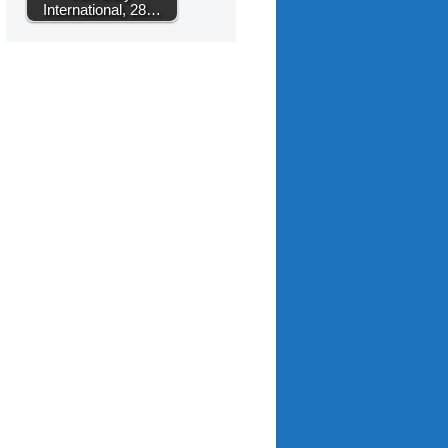
International, 28…