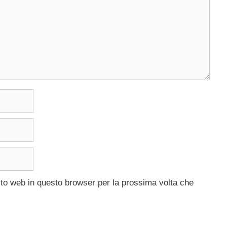
ito web in questo browser per la prossima volta che