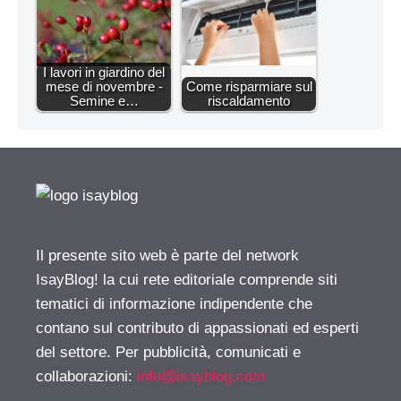
I lavori in giardino del
mese di novembre -
Come risparmiare sul
Semine e…
riscaldamento
Il presente sito web è parte del network
IsayBlog! la cui rete editoriale comprende siti
tematici di informazione indipendente che
contano sul contributo di appassionati ed esperti
del settore. Per pubblicità, comunicati e
collaborazioni:
info@isayblog.com