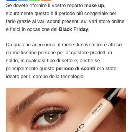
Se dovete rifornire il vostro reparto
make up
,
sicuramente questo è il periodo più congeniale per
farlo grazie ai vari sconti presenti sui vari store online
e fisici in occasione del
Black Friday
.
Da qualche anno ormai il mese di novembre è atteso
da moltissime persone per acquistare prodotti in
saldo, in qualsiasi tipo di settore, anche se
principalmente questo
periodo di sconti
era stato
ideato per il campo della tecnologia.