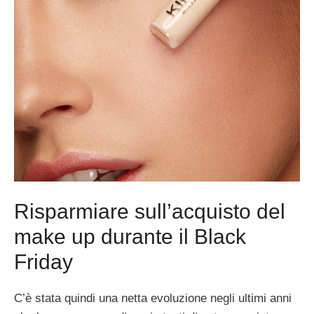
Risparmiare sull’acquisto del
make up durante il Black
Friday
C’è stata quindi una netta evoluzione negli ultimi anni