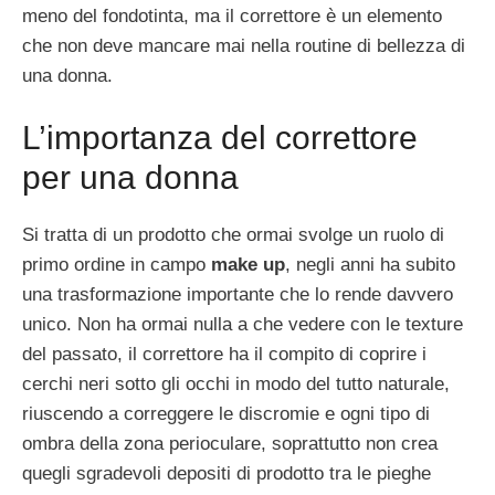
meno del fondotinta, ma il correttore è un elemento
che non deve mancare mai nella routine di bellezza di
una donna.
L’importanza del correttore
per una donna
Si tratta di un prodotto che ormai svolge un ruolo di
primo ordine in campo
make up
, negli anni ha subito
una trasformazione importante che lo rende davvero
unico. Non ha ormai nulla a che vedere con le texture
del passato, il correttore ha il compito di coprire i
cerchi neri sotto gli occhi in modo del tutto naturale,
riuscendo a correggere le discromie e ogni tipo di
ombra della zona perioculare, soprattutto non crea
quegli sgradevoli depositi di prodotto tra le pieghe