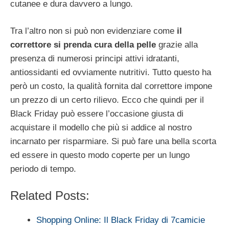
cutanee e dura davvero a lungo.
Tra l’altro non si può non evidenziare come
il
correttore si prenda cura della pelle
grazie alla
presenza di numerosi principi attivi idratanti,
antiossidanti ed ovviamente nutritivi. Tutto questo ha
però un costo, la qualità fornita dal correttore impone
un prezzo di un certo rilievo. Ecco che quindi per il
Black Friday può essere l’occasione giusta di
acquistare il modello che più si addice al nostro
incarnato per risparmiare. Si può fare una bella scorta
ed essere in questo modo coperte per un lungo
periodo di tempo.
Related Posts:
Shopping Online: Il Black Friday di 7camicie