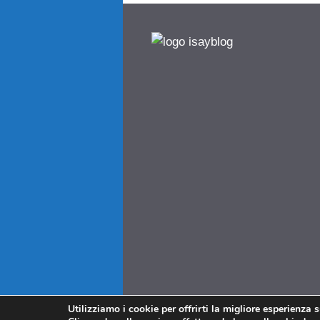
Utilizziamo i cookie per offrirti la migliore esperienza 