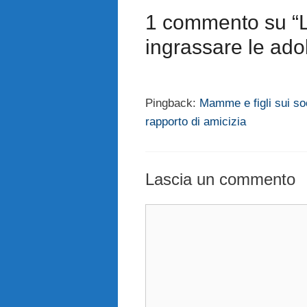
1 commento su “L
ingrassare le ado
Pingback:
Mamme e figli sui so
rapporto di amicizia
Lascia un commento
Commento