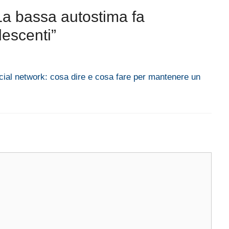
a bassa autostima fa
lescenti”
cial network: cosa dire e cosa fare per mantenere un