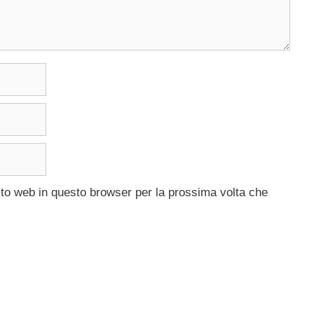
ito web in questo browser per la prossima volta che