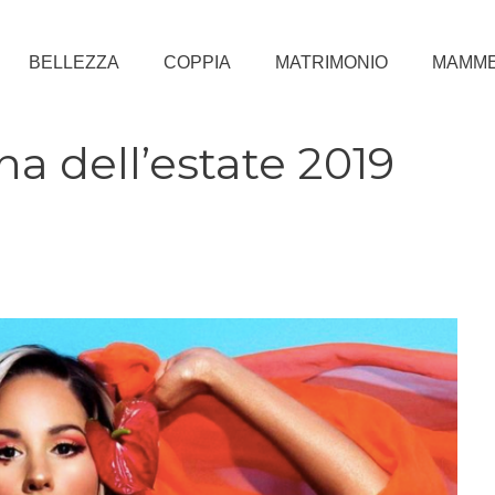
BELLEZZA
COPPIA
MATRIMONIO
MAMM
na dell’estate 2019