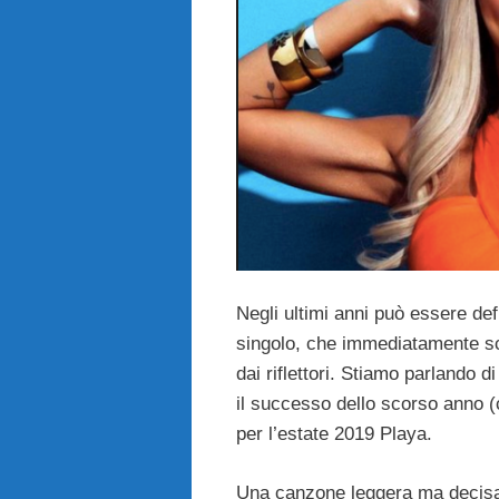
Negli ultimi anni può essere def
singolo, che immediatamente scal
dai riflettori. Stiamo parlando di
il successo dello scorso anno (
per l’estate 2019 Playa.
Una canzone leggera ma decisam