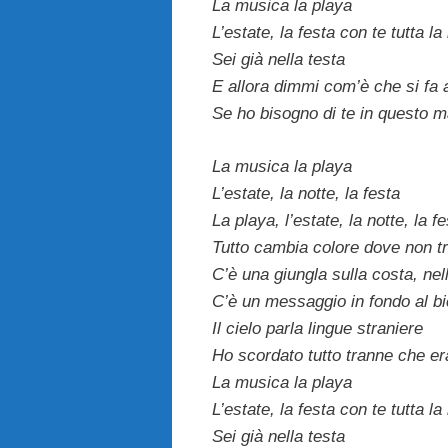
La musica la playa
L’estate, la festa con te tutta la
Sei già nella testa
E allora dimmi com’è che si fa 
Se ho bisogno di te in questo 
La musica la playa
L’estate, la notte, la festa
La playa, l’estate, la notte, la f
Tutto cambia colore dove non tr
C’è una giungla sulla costa, ne
C’è un messaggio in fondo al bi
Il cielo parla lingue straniere
Ho scordato tutto tranne che e
La musica la playa
L’estate, la festa con te tutta la
Sei già nella testa