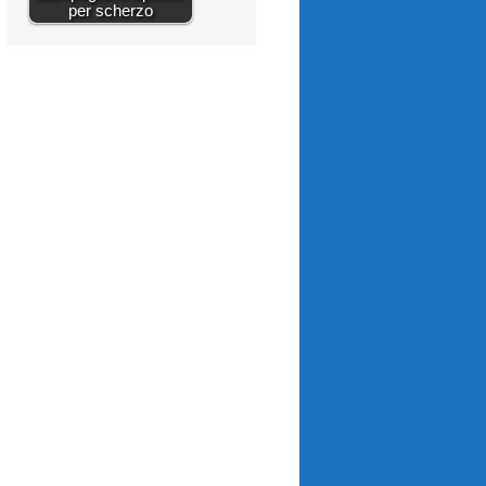
per scherzo