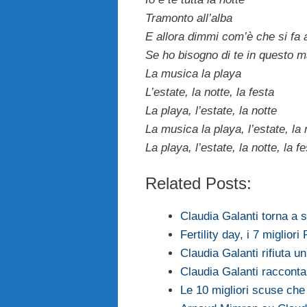
Tramonto all’alba
E allora dimmi com’è che si fa 
Se ho bisogno di te in questo 
La musica la playa
L’estate, la notte, la festa
La playa, l’estate, la notte
La musica la playa, l’estate, la 
La playa, l’estate, la notte, la f
Related Posts:
Claudia Galanti torna a 
Fertility day, i 7 migliori
Claudia Galanti rifiuta un
Claudia Galanti racconta
Le 10 migliori scuse che