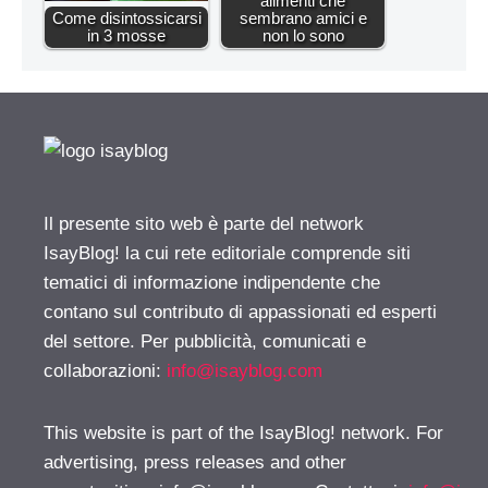
alimenti che
Come disintossicarsi
sembrano amici e
in 3 mosse
non lo sono
Il presente sito web è parte del network
IsayBlog! la cui rete editoriale comprende siti
tematici di informazione indipendente che
contano sul contributo di appassionati ed esperti
del settore. Per pubblicità, comunicati e
collaborazioni:
info@isayblog.com
This website is part of the IsayBlog! network. For
advertising, press releases and other