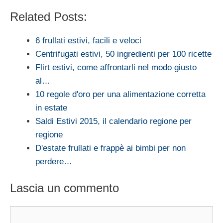
Related Posts:
6 frullati estivi, facili e veloci
Centrifugati estivi, 50 ingredienti per 100 ricette
Flirt estivi, come affrontarli nel modo giusto
al…
10 regole d'oro per una alimentazione corretta
in estate
Saldi Estivi 2015, il calendario regione per
regione
D'estate frullati e frappè ai bimbi per non
perdere…
Lascia un commento
Commento