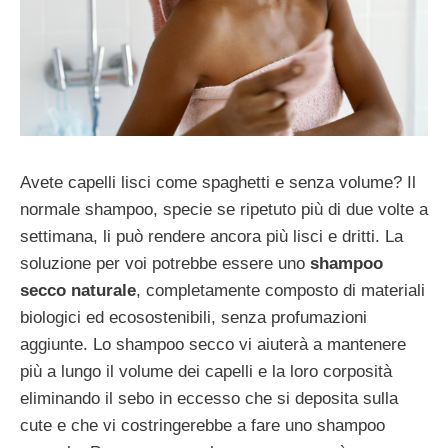
Avete capelli lisci come spaghetti e senza volume? Il
normale shampoo, specie se ripetuto più di due volte a
settimana, li può rendere ancora più lisci e dritti. La
soluzione per voi potrebbe essere uno
shampoo
secco naturale
, completamente composto di materiali
biologici ed ecosostenibili, senza profumazioni
aggiunte. Lo shampoo secco vi aiuterà a mantenere
più a lungo il volume dei capelli e la loro corposità
eliminando il sebo in eccesso che si deposita sulla
cute e che vi costringerebbe a fare uno shampoo