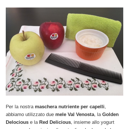
Per la nostra
maschera nutriente per capelli
,
abbiamo utilizzato due
mele Val Venosta
, la
Golden
Delocious
e la
Red Delicious
, insieme allo yogurt