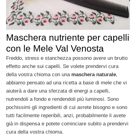
Maschera nutriente per capelli
con le Mele Val Venosta
Freddo, stress e stanchezza possono avere un brutto
effetto anche sui capelli. Se volete prendervi cura
della vostra chioma con una
maschera naturale
,
abbiamo pensato ad una ricetta a base di mele che vi
aiuterà a dare una sferzata di energi a capelli,
nutrendoli a fondo e rendendoli più luminosi. Sono
pochissimi gli ingredienti di cui avrete bisogno e sono
tutti facilmente reperibili, anzi, probabilmente li avete
già in dispensa e potete cominciare subito a prendervi
cura della vostra chioma.