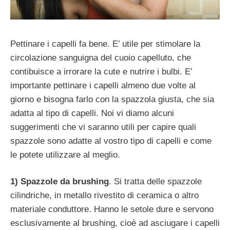
Pettinare i capelli fa bene. E’ utile per stimolare la
circolazione sanguigna del cuoio capelluto, che
contibuisce a irrorare la cute e nutrire i bulbi. E’
importante pettinare i capelli almeno due volte al
giorno e bisogna farlo con la spazzola giusta, che sia
adatta al tipo di capelli. Noi vi diamo alcuni
suggerimenti che vi saranno utili per capire quali
spazzole sono adatte al vostro tipo di capelli e come
le potete utilizzare al meglio.
1) Spazzole da brushing
. Si tratta delle spazzole
cilindriche, in metallo rivestito di ceramica o altro
materiale conduttore. Hanno le setole dure e servono
esclusivamente al brushing, cioè ad asciugare i capelli