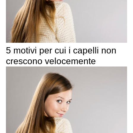
5 motivi per cui i capelli non
crescono velocemente