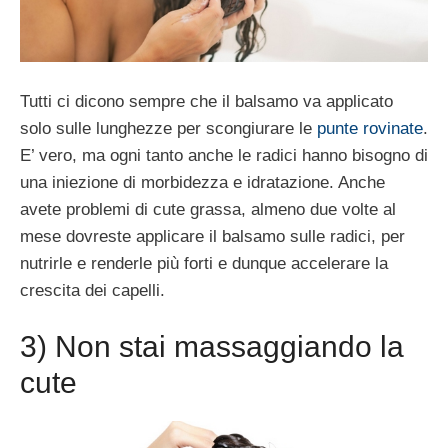
Tutti ci dicono sempre che il balsamo va applicato
solo sulle lunghezze per scongiurare le
punte rovinate
.
E’ vero, ma ogni tanto anche le radici hanno bisogno di
una iniezione di morbidezza e idratazione. Anche
avete problemi di cute grassa, almeno due volte al
mese dovreste applicare il balsamo sulle radici, per
nutrirle e renderle più forti e dunque accelerare la
crescita dei capelli.
3) Non stai massaggiando la
cute