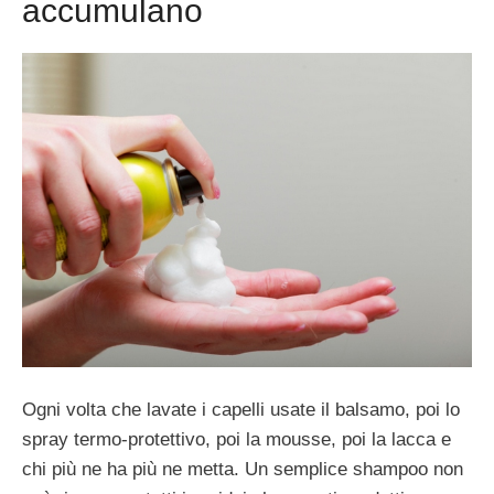
accumulano
Ogni volta che lavate i capelli usate il balsamo, poi lo
spray termo-protettivo, poi la mousse, poi la lacca e
chi più ne ha più ne metta. Un semplice shampoo non