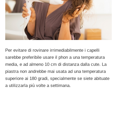
Per evitare di rovinare irrimediabilmente i capelli
sarebbe preferibile usare il phon a una temperatura
media, e ad almeno 10 cm di distanza dalla cute. La
piastra non andrebbe mai usata ad una temperatura
superiore ai 180 gradi, specialmente se siete abituate
a utilizzarla più volte a settimana.