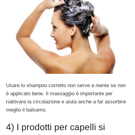
Usare lo shampoo corretto non serve a niente se non
è applicato bene. Il massaggio è importante per
riattivare la circolazione e aiuta anche a far assorbire
meglio il balsamo.
4) I prodotti per capelli si