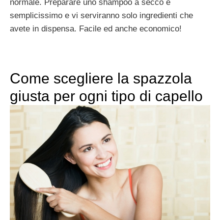
normale. Preparare uno shampoo a secco è
semplicissimo e vi serviranno solo ingredienti che
avete in dispensa. Facile ed anche economico!
Come scegliere la spazzola
giusta per ogni tipo di capello