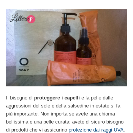
Il bisogno di
proteggere i capelli
e la pelle dalle
aggressioni del sole e della salsedine in estate si fa
più importante. Non importa se avete una chioma
bellissima e una pelle curata: avete di sicuro bisogno
di prodotti che vi assicurino
protezione dai raggi UVA
,