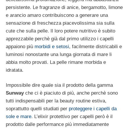
persistente. Le fragranze di anice, bergamotto, limone
e arancio amaro contribuiscono a generare una
sensazione di freschezza piacevolissima sia sulla
cute che sulla pelle. Il loro potere nutritivo è subito
apprezzabile perchè già dal primo utilizzo i capelli
appaiono più
morbidi e setosi
, facilmente districabili e
luminosi nonostante una lunga giornata di mare li
abbia molto provati. La pelle rimane morbida e
idratata.
Impossibile dire quale sia il prodotto della gamma
Sunway
che ci è piaciuto di più, anche perchè sono
tutti indispensabili per la beauty routine estiva,
soprattutto quelli studiati per
proteggere i capelli da
sole e mare
. L’elixir protettivo per capelli però è il
prodotto dalle performance più immediatamente