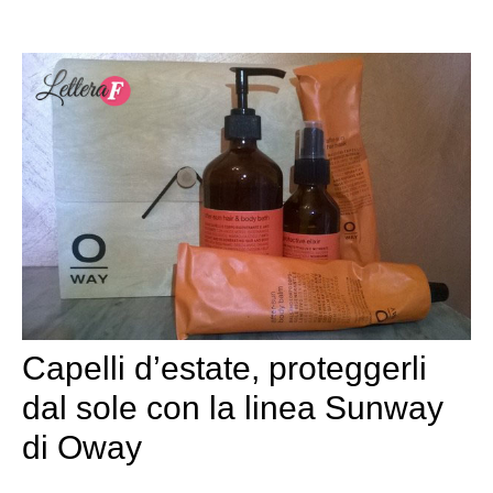
Capelli d’estate, proteggerli
dal sole con la linea Sunway
di Oway