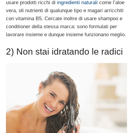
usare prodotti ricchi di
ingredienti naturali
come l’aloe
vera, oli nutrienti di qualunque tipo e magari arricchiti
con vitamina B5. Cercate inoltre di usare shampoo e
conditioner della stessa marca: sono formulati per
lavorare insieme e dunque insieme funzionano meglio.
2) Non stai idratando le radici