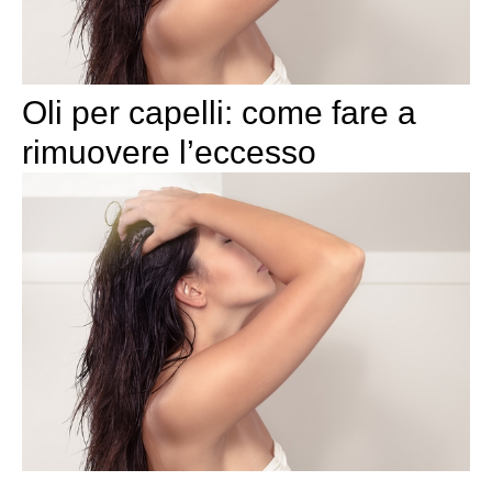
Oli per capelli: come fare a
rimuovere l’eccesso