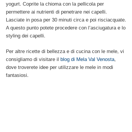
yogurt. Coprite la chioma con la pellicola per
permettere ai nutrienti di penetrare nei capelli.
Lasciate in posa per 30 minuti circa e poi risciacquate.
A questo punto potete procedere con l’asciugatura e lo
styling dei capelli.
Per altre ricette di bellezza e di cucina con le mele, vi
consigliamo di visitare il
blog di Mela Val Venosta
,
dove troverete idee per utilizzare le mele in modi
fantasiosi.