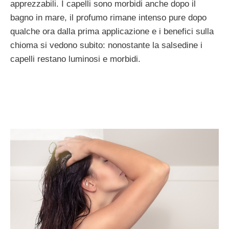
apprezzabili. I capelli sono morbidi anche dopo il
bagno in mare, il profumo rimane intenso pure dopo
qualche ora dalla prima applicazione e i benefici sulla
chioma si vedono subito: nonostante la salsedine i
capelli restano luminosi e morbidi.