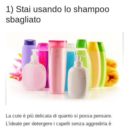
1) Stai usando lo shampoo
sbagliato
La cute è più delicata di quanto si possa pensare.
L’ideale per detergere i capelli senza aggredirla è