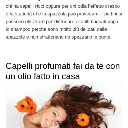
chi ha capelli ricci oppure per chi odia l’effetto crespo
e la staticità che la spazzola può provocare. I pettini si
possono utilizzare per districare i caplli bagnati dopo
lo shampoo perchè sono molto più delicati delle
spazzole e non strattonano nè spezzano le punte.
Capelli profumati fai da te con
un olio fatto in casa