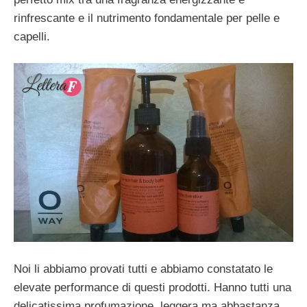
rinfrescante e il nutrimento fondamentale per pelle e
capelli.
Noi li abbiamo provati tutti e abbiamo constatato le
elevate performance di questi prodotti. Hanno tutti una
delicatissima profumazione, leggera ma abbastanza