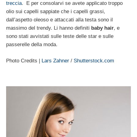
treccia
. E per consolarvi se avete applicato troppo
olio sui capelli sappiate che i capelli grassi,
dall’aspetto oleoso e attaccati alla testa sono il
massimo del trendy. Li hanno definiti
baby hair
, e
sono stati avvistati sulle teste delle star e sulle
passerelle della moda.
Photo Credits |
Lars Zahner
/
Shutterstock.com