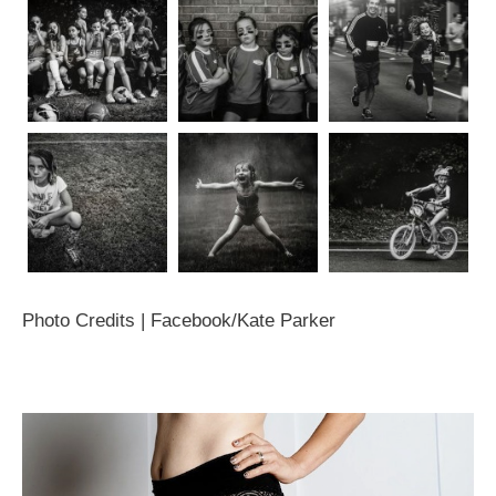
Photo Credits | Facebook/Kate Parker