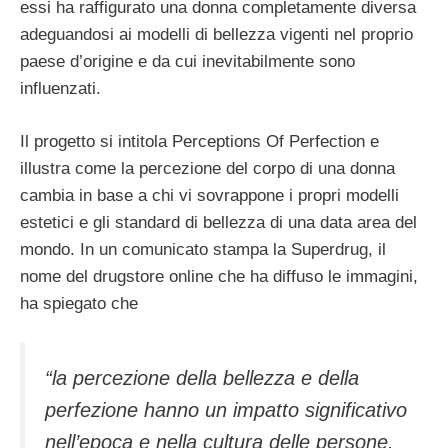
essi ha raffigurato una donna completamente diversa
adeguandosi ai modelli di bellezza vigenti nel proprio
paese d’origine e da cui inevitabilmente sono
influenzati.
Il progetto si intitola Perceptions Of Perfection e
illustra come la percezione del corpo di una donna
cambia in base a chi vi sovrappone i propri modelli
estetici e gli standard di bellezza di una data area del
mondo. In un comunicato stampa la Superdrug, il
nome del drugstore online che ha diffuso le immagini,
ha spiegato che
“la percezione della bellezza e della
perfezione hanno un impatto significativo
nell’epoca e nella cultura delle persone.