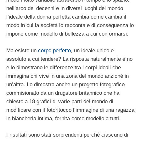
nell’arco dei decenni e in diversi luoghi del mondo
l’ideale della donna perfetta cambia come cambia il
modo in cui la società lo racconta e di conseguenza lo
impone come modello di bellezza a cui conformarsi.
Ma esiste un
corpo perfetto
, un ideale unico e
assoluto a cui tendere? La risposta naturalmente è no
e lo dimostrano le differenze tra i corpi ideali che
immagina chi vive in una zona del mondo anziché in
un’altra. Lo dimostra anche un progetto fotografico
commisionato da un drugstore britannico che ha
chiesto a 18 grafici di varie parti del mondo di
modificare con il fotoritocco l’immagine di una ragazza
in biancheria intima, fornita come modello a tutti.
I risultati sono stati sorprendenti perché ciascuno di