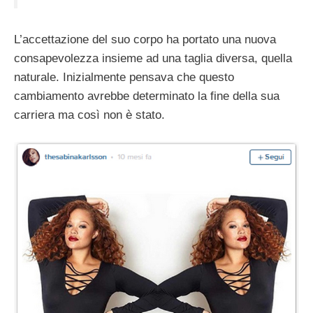
L’accettazione del suo corpo ha portato una nuova
consapevolezza insieme ad una taglia diversa, quella
naturale. Inizialmente pensava che questo
cambiamento avrebbe determinato la fine della sua
carriera ma così non è stato.