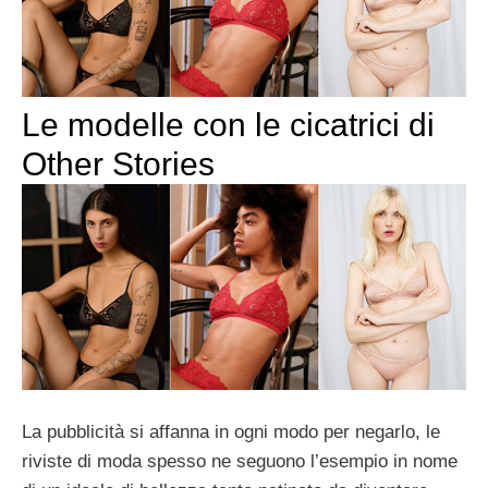
Le modelle con le cicatrici di
Other Stories
La pubblicità si affanna in ogni modo per negarlo, le
riviste di moda spesso ne seguono l’esempio in nome