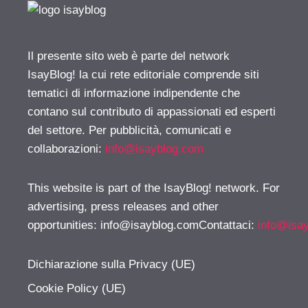
Il presente sito web è parte del network
IsayBlog! la cui rete editoriale comprende siti
tematici di informazione indipendente che
contano sul contributo di appassionati ed esperti
del settore. Per pubblicità, comunicati e
collaborazioni:
info@isayblog.com
This website is part of the IsayBlog! network. For
advertising, press releases and other
opportunities:
info@isayblog.comContattaci
:
info@isa
Dichiarazione sulla Privacy (UE)
Cookie Policy (UE)