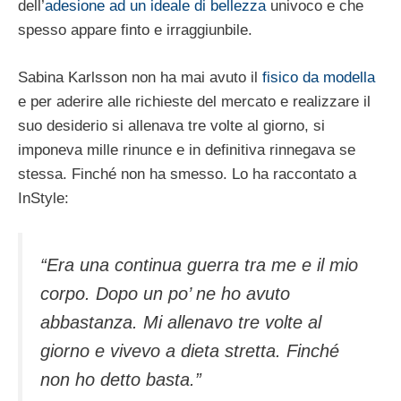
dell’
adesione ad un ideale di bellezza
univoco e che
spesso appare finto e irraggiunbile.
Sabina Karlsson non ha mai avuto il
fisico da modella
e per aderire alle richieste del mercato e realizzare il
suo desiderio si allenava tre volte al giorno, si
imponeva mille rinunce e in definitiva rinnegava se
stessa. Finché non ha smesso. Lo ha raccontato a
InStyle:
“Era una continua guerra tra me e il mio
corpo. Dopo un po’ ne ho avuto
abbastanza. Mi allenavo tre volte al
giorno e vivevo a dieta stretta. Finché
non ho detto basta.”