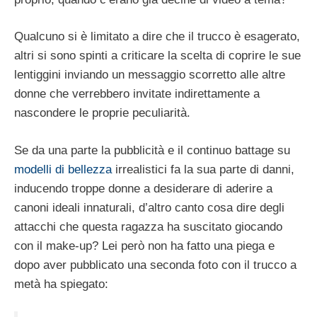
Qualcuno si è limitato a dire che il trucco è esagerato,
altri si sono spinti a criticare la scelta di coprire le sue
lentiggini inviando un messaggio scorretto alle altre
donne che verrebbero invitate indirettamente a
nascondere le proprie peculiarità.
Se da una parte la pubblicità e il continuo battage su
modelli di bellezza
irrealistici fa la sua parte di danni,
inducendo troppe donne a desiderare di aderire a
canoni ideali innaturali, d’altro canto cosa dire degli
attacchi che questa ragazza ha suscitato giocando
con il make-up? Lei però non ha fatto una piega e
dopo aver pubblicato una seconda foto con il trucco a
metà ha spiegato: