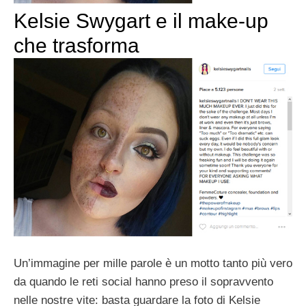
Kelsie Swygart e il make-up
che trasforma
Un’immagine per mille parole è un motto tanto più vero
da quando le reti social hanno preso il sopravvento
nelle nostre vite: basta guardare la foto di Kelsie