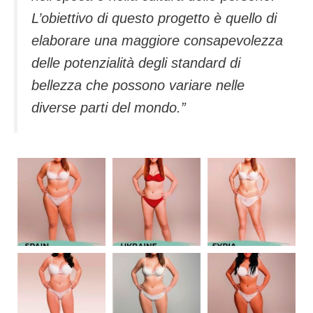
L’obiettivo di questo progetto è quello di
elaborare una maggiore consapevolezza
delle potenzialità degli standard di
bellezza che possono variare nelle
diverse parti del mondo.”