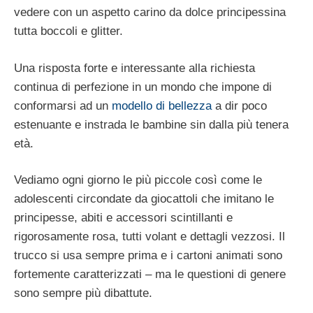
vedere con un aspetto carino da dolce principessina
tutta boccoli e glitter.
Una risposta forte e interessante alla richiesta
continua di perfezione in un mondo che impone di
conformarsi ad un
modello di bellezza
a dir poco
estenuante e instrada le bambine sin dalla più tenera
età.
Vediamo ogni giorno le più piccole così come le
adolescenti circondate da giocattoli che imitano le
principesse, abiti e accessori scintillanti e
rigorosamente rosa, tutti volant e dettagli vezzosi. Il
trucco si usa sempre prima e i cartoni animati sono
fortemente caratterizzati – ma le questioni di genere
sono sempre più dibattute.