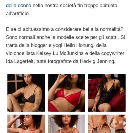
della donna
nella nostra società fin troppo abituata
all’artificio.
E se ci abituassimo a considerare bella la normalità?
Sono normali anche le modelle scelte per gli scatti. Si
tratta della blogger e yogi Helin Honung, della
violoncellista Kelsey Lu McJunkins e della copywriter
Ida Lagerfelt, tutte fotografate da Hedvig Jenning.