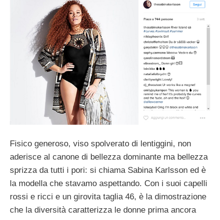
Fisico generoso, viso spolverato di lentiggini, non
aderisce al canone di bellezza dominante ma bellezza
sprizza da tutti i pori: si chiama Sabina Karlsson ed è
la modella che stavamo aspettando. Con i suoi capelli
rossi e ricci e un girovita taglia 46, è la dimostrazione
che la diversità caratterizza le donne prima ancora