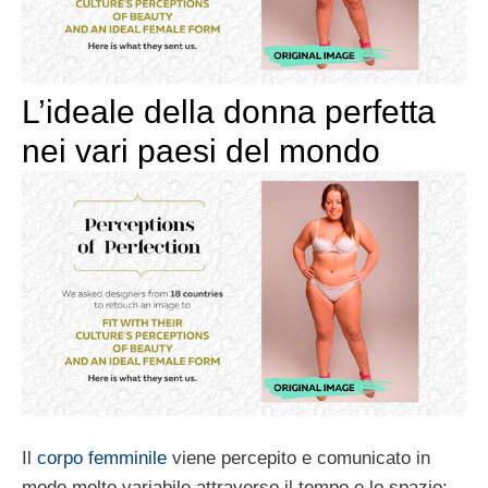
L’ideale della donna perfetta
nei vari paesi del mondo
Il
corpo femminile
viene percepito e comunicato in
modo molto variabile attraverso il tempo e lo spazio: