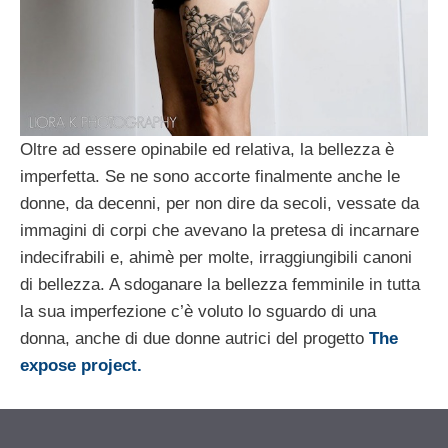
Oltre ad essere opinabile ed relativa, la bellezza è
imperfetta. Se ne sono accorte finalmente anche le
donne, da decenni, per non dire da secoli, vessate da
immagini di corpi che avevano la pretesa di incarnare
indecifrabili e, ahimè per molte, irraggiungibili canoni
di bellezza. A sdoganare la bellezza femminile in tutta
la sua imperfezione c’è voluto lo sguardo di una
donna, anche di due donne autrici del progetto
The
expose project.