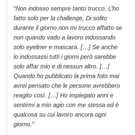
“Non indosso sempre tanto trucco. L’ho
fatto solo per la challenge. Di solito
durante il giorno non mi trucco affatto se
non quando vado a lavoro indossando
solo eyeliner e mascara. […] Se anche
lo indossassi tutti i giorni però sarebbe
solo affar mio e di nessun altro. […]
Quando ho pubblicato la prima foto mai
avrei pensato che le persone avrebbero
reagito così. […] Ho impiegato anni e
sentirmi a mio agio con me stessa ed è
qualcosa su cui lavoro ancora ogni
giorno.”