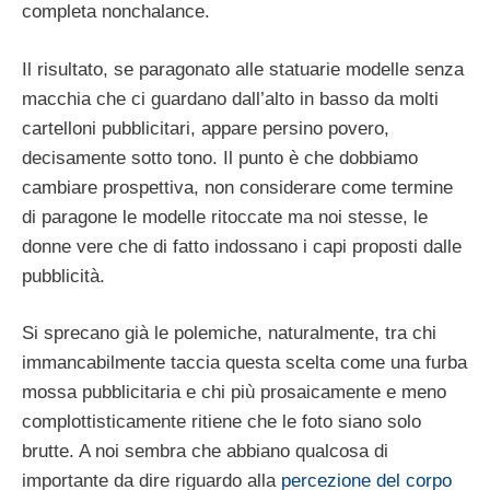
completa nonchalance.
Il risultato, se paragonato alle statuarie modelle senza
macchia che ci guardano dall’alto in basso da molti
cartelloni pubblicitari, appare persino povero,
decisamente sotto tono. Il punto è che dobbiamo
cambiare prospettiva, non considerare come termine
di paragone le modelle ritoccate ma noi stesse, le
donne vere che di fatto indossano i capi proposti dalle
pubblicità.
Si sprecano già le polemiche, naturalmente, tra chi
immancabilmente taccia questa scelta come una furba
mossa pubblicitaria e chi più prosaicamente e meno
complottisticamente ritiene che le foto siano solo
brutte. A noi sembra che abbiano qualcosa di
importante da dire riguardo alla
percezione del corpo