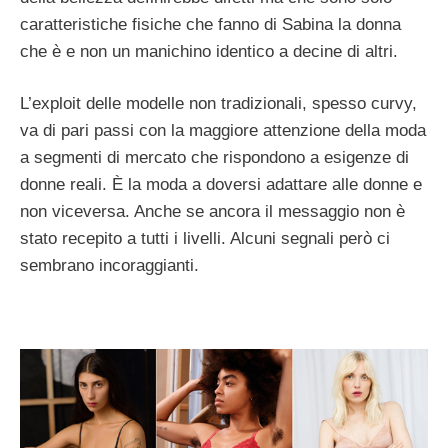
caratteristiche fisiche che fanno di Sabina la donna
che è e non un manichino identico a decine di altri.
L’exploit delle modelle non tradizionali, spesso curvy,
va di pari passi con la maggiore attenzione della moda
a segmenti di mercato che rispondono a esigenze di
donne reali. È la moda a doversi adattare alle donne e
non viceversa. Anche se ancora il messaggio non è
stato recepito a tutti i livelli. Alcuni segnali però ci
sembrano incoraggianti.