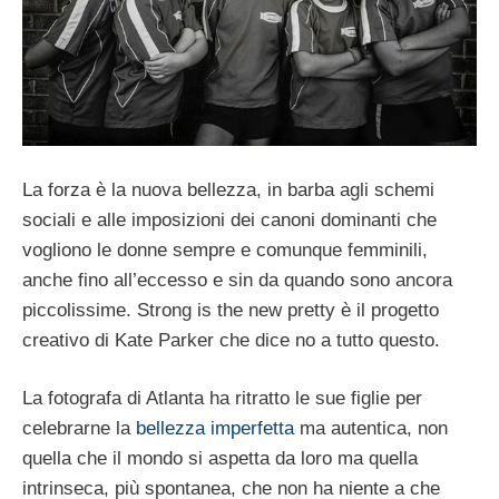
La forza è la nuova bellezza, in barba agli schemi
sociali e alle imposizioni dei canoni dominanti che
vogliono le donne sempre e comunque femminili,
anche fino all’eccesso e sin da quando sono ancora
piccolissime. Strong is the new pretty è il progetto
creativo di Kate Parker che dice no a tutto questo.
La fotografa di Atlanta ha ritratto le sue figlie per
celebrarne la
bellezza imperfetta
ma autentica, non
quella che il mondo si aspetta da loro ma quella
intrinseca, più spontanea, che non ha niente a che