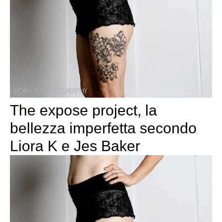
The expose project, la
bellezza imperfetta secondo
Liora K e Jes Baker