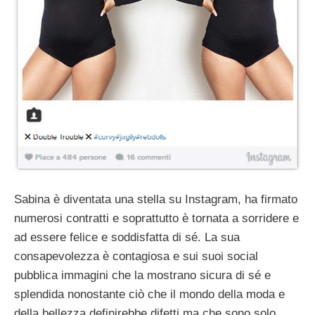
Sabina è diventata una stella su Instagram, ha firmato
numerosi contratti e soprattutto è tornata a sorridere e
ad essere felice e soddisfatta di sé. La sua
consapevolezza è contagiosa e sui suoi social
pubblica immagini che la mostrano sicura di sé e
splendida nonostante ciò che il mondo della moda e
della bellezza definirebbe difetti ma che sono solo