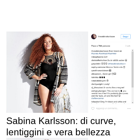
Sabina Karlsson: di curve,
lentiggini e vera bellezza