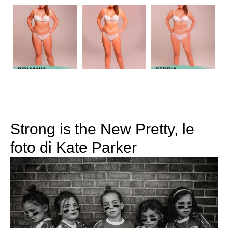
Strong is the New Pretty, le
foto di Kate Parker