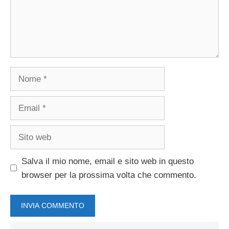
Nome
Email
Sito
web
Salva il mio nome, email e sito web in questo
browser per la prossima volta che commento.