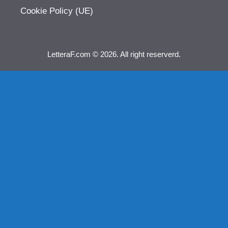
Cookie Policy (UE)
LetteraF.com © 2026. All right reserverd.