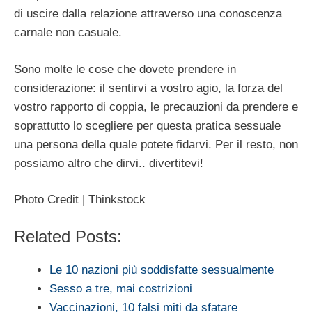
di uscire dalla relazione attraverso una conoscenza
carnale non casuale.
Sono molte le cose che dovete prendere in
considerazione: il sentirvi a vostro agio, la forza del
vostro rapporto di coppia, le precauzioni da prendere e
soprattutto lo scegliere per questa pratica sessuale
una persona della quale potete fidarvi. Per il resto, non
possiamo altro che dirvi.. divertitevi!
Photo Credit | Thinkstock
Related Posts:
Le 10 nazioni più soddisfatte sessualmente
Sesso a tre, mai costrizioni
Vaccinazioni, 10 falsi miti da sfatare