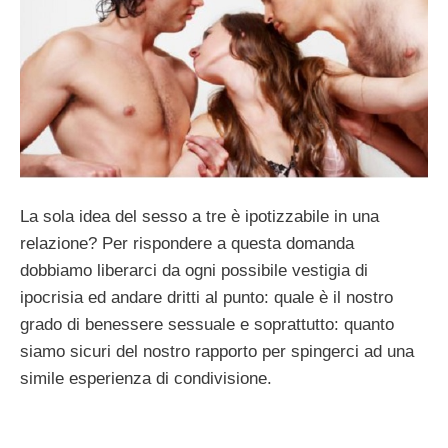
La sola idea del sesso a tre è ipotizzabile in una
relazione? Per rispondere a questa domanda
dobbiamo liberarci da ogni possibile vestigia di
ipocrisia ed andare dritti al punto: quale è il nostro
grado di benessere sessuale e soprattutto: quanto
siamo sicuri del nostro rapporto per spingerci ad una
simile esperienza di condivisione.