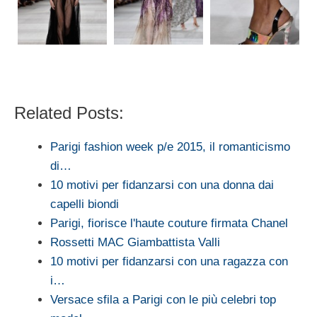
Related Posts:
Parigi fashion week p/e 2015, il romanticismo
di…
10 motivi per fidanzarsi con una donna dai
capelli biondi
Parigi, fiorisce l'haute couture firmata Chanel
Rossetti MAC Giambattista Valli
10 motivi per fidanzarsi con una ragazza con
i…
Versace sfila a Parigi con le più celebri top