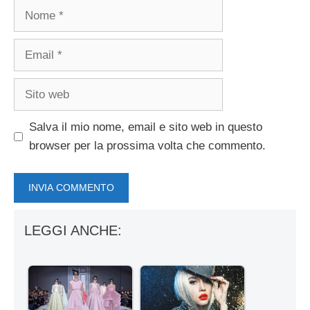
Nome
Email
Sito
web
Salva il mio nome, email e sito web in questo
browser per la prossima volta che commento.
LEGGI ANCHE: