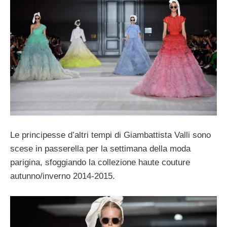
Le principesse d’altri tempi di Giambattista Valli sono
scese in passerella per la settimana della moda
parigina, sfoggiando la collezione haute couture
autunno/inverno 2014-2015.