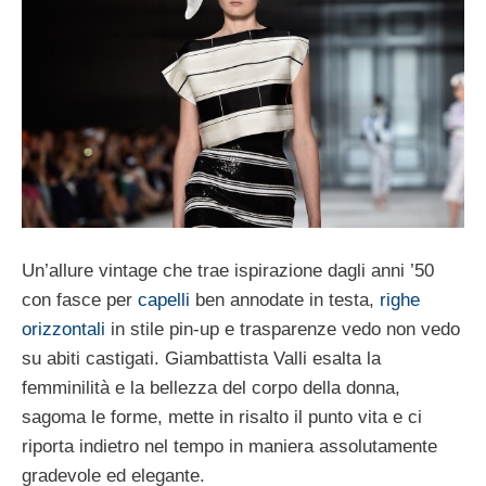
Un’allure vintage che trae ispirazione dagli anni ’50
con fasce per
capelli
ben annodate in testa,
righe
orizzontali
in stile pin-up e trasparenze vedo non vedo
su abiti castigati. Giambattista Valli esalta la
femminilità e la bellezza del corpo della donna,
sagoma le forme, mette in risalto il punto vita e ci
riporta indietro nel tempo in maniera assolutamente
gradevole ed elegante.