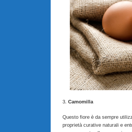
3.
Camomilla
Questo fiore è da sempre utilizz
proprietà curative naturali e entr