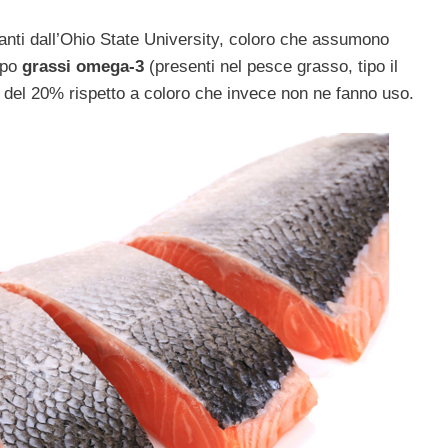
anti dall’Ohio State University, coloro che assumono
mpo
grassi omega-3
(presenti nel pesce grasso, tipo il
 del 20% rispetto a coloro che invece non ne fanno uso.