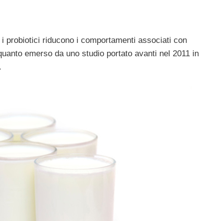
, i probiotici riducono i comportamenti associati con
quanto emerso da uno studio portato avanti nel 2011 in
.