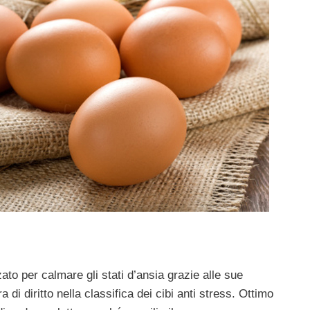
ato per calmare gli stati d’ansia grazie alle sue
a di diritto nella classifica dei cibi anti stress. Ottimo