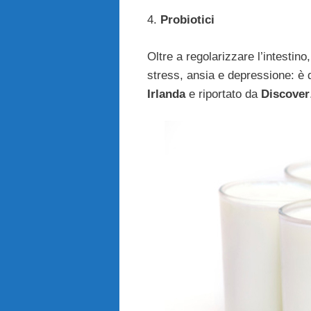
4.
Probiotici
Oltre a regolarizzare l’intestino
stress, ansia e depressione: è 
Irlanda
e riportato da
Discover