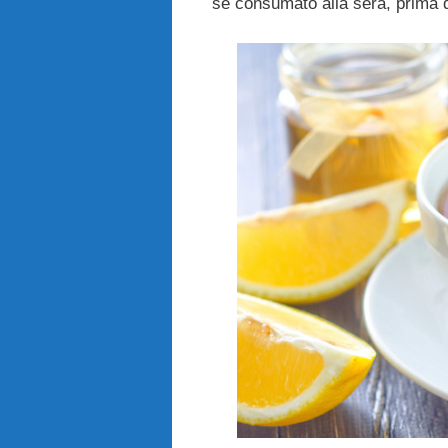
se consumato alla sera, prima di