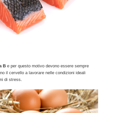
a B
e per questo motivo devono essere sempre
no il cervello a lavorare nelle condizioni ideali
i di stress.