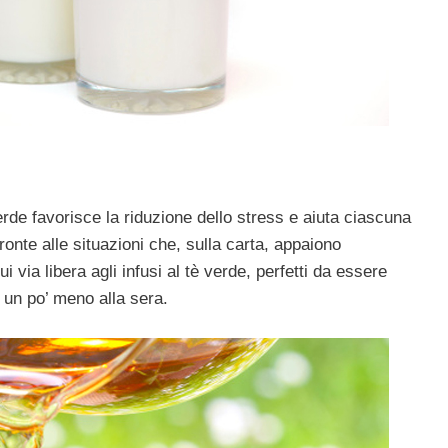
rde favorisce la riduzione dello stress e aiuta ciascuna
ronte alle situazioni che, sulla carta, appaiono
 via libera agli infusi al tè verde, perfetti da essere
 un po’ meno alla sera.