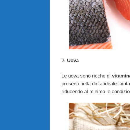
2.
Uova
Le uova sono ricche di
vitamin
presenti nella dieta ideale: aiuta
riducendo al minimo le condizion