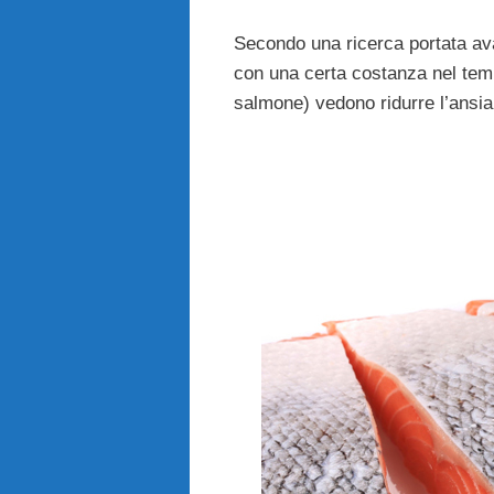
Secondo una ricerca portata av
con una certa costanza nel te
salmone) vedono ridurre l’ansia