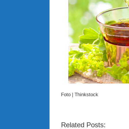
Foto | Thinkstock
Related Posts: