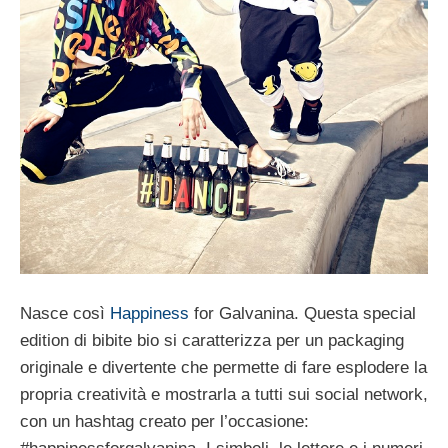
Nasce così
Happiness
for Galvanina. Questa special
edition di bibite bio si caratterizza per un packaging
originale e divertente che permette di fare esplodere la
propria creatività e mostrarla a tutti sui social network,
con un hashtag creato per l’occasione: