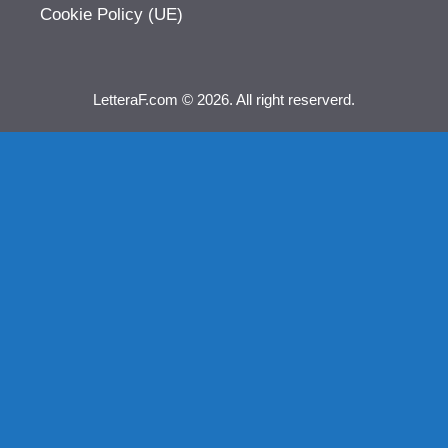
Cookie Policy (UE)
LetteraF.com © 2026. All right reserverd.