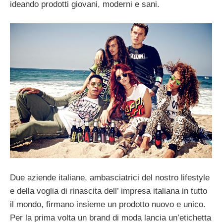
ideando prodotti giovani, moderni e sani.
Due aziende italiane, ambasciatrici del nostro lifestyle
e della voglia di rinascita dell’ impresa italiana in tutto
il mondo, firmano insieme un prodotto nuovo e unico.
Per la prima volta un brand di moda lancia un’etichetta