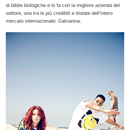
di bibite biologiche e lo fa con la migliore azienda del
settore, una tra le più credibili e titolate dell’intero
mercato internazionale: Galvanina.