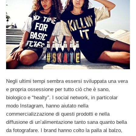
Negli ultimi tempi sembra essersi sviluppata una vera
e propria ossessione per tutto ciò che è sano,
biologico e “healty”. I social network, in particolar
modo Instagram, hanno aiutato nella
commercializzazione di questi prodotti e nella
diffusione di un’alimentazione tanto sana quanto bella
da fotografare. I brand hanno colto la palla al balzo,