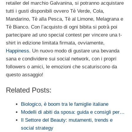
retailer del marchio Galvanina, si potranno acquistare
tutti i gusti disponibili ovvero Tè Verde, Cola,
Mandarino, Tè alla Pesca, Tè al Limone, Melagrana e
Tè Bianco. Con l’acquisto di ogni bibita si potrà poi
partecipare ad uno special contest per vincere una t-
shirt in edizione limitata firmata, ovviamente,
Happiness
. Un nuovo modo di gustare una bevanda
sana e condividere sui social network, con i propri
followers o amici, le emozioni che scaturiscono da
questo assaggio!
Related Posts:
Biologico, è boom tra le famiglie italiane
Modelli di abiti da sposa: guida e consigli per…
Il Settore del Beauty: mutamenti, trends e
social strategy