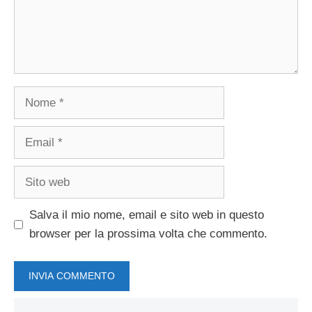
Nome
Email
Sito
web
Salva il mio nome, email e sito web in questo
browser per la prossima volta che commento.