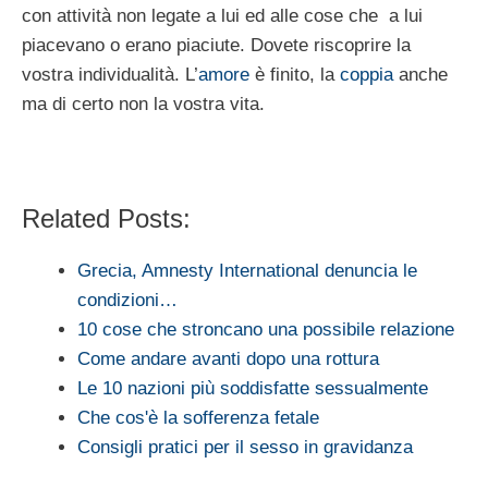
con attività non legate a lui ed alle cose che a lui
piacevano o erano piaciute. Dovete riscoprire la
vostra individualità. L’
amore
è finito, la
coppia
anche
ma di certo non la vostra vita.
Related Posts:
Grecia, Amnesty International denuncia le
condizioni…
10 cose che stroncano una possibile relazione
Come andare avanti dopo una rottura
Le 10 nazioni più soddisfatte sessualmente
Che cos'è la sofferenza fetale
Consigli pratici per il sesso in gravidanza