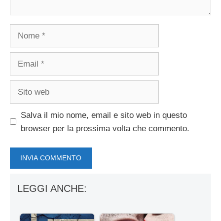
Nome
Email
Sito
web
Salva il mio nome, email e sito web in questo
browser per la prossima volta che commento.
LEGGI ANCHE: