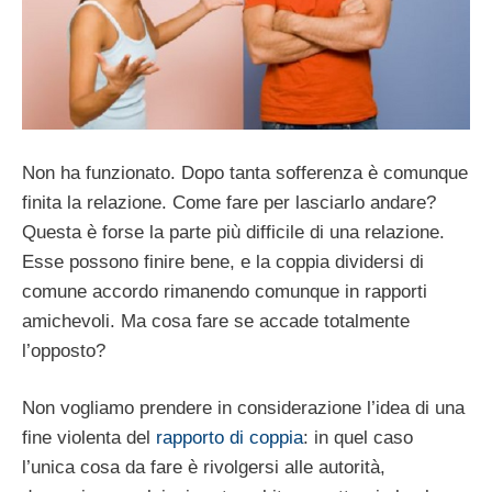
Non ha funzionato. Dopo tanta sofferenza è comunque
finita la relazione. Come fare per lasciarlo andare?
Questa è forse la parte più difficile di una relazione.
Esse possono finire bene, e la coppia dividersi di
comune accordo rimanendo comunque in rapporti
amichevoli. Ma cosa fare se accade totalmente
l’opposto?
Non vogliamo prendere in considerazione l’idea di una
fine violenta del
rapporto di coppia
: in quel caso
l’unica cosa da fare è rivolgersi alle autorità,