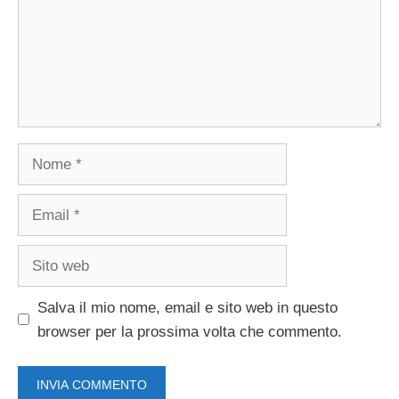
Nome
Email
Sito
web
Salva il mio nome, email e sito web in questo
browser per la prossima volta che commento.