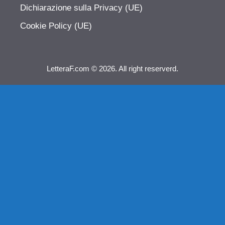
Dichiarazione sulla Privacy (UE)
Cookie Policy (UE)
LetteraF.com © 2026. All right reserverd.