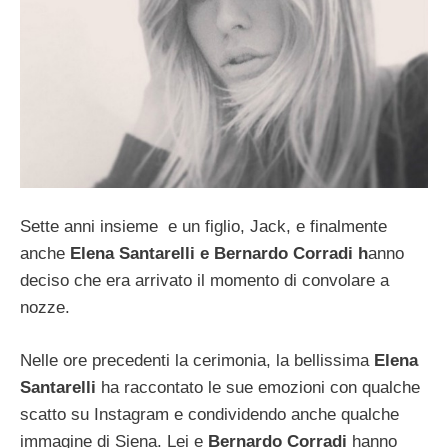
Sette anni insieme e un figlio, Jack, e finalmente
anche
Elena Santarelli e Bernardo Corradi h
anno
deciso che era arrivato il momento di convolare a
nozze.
Nelle ore precedenti la cerimonia, la bellissima
Elena
Santarelli
ha raccontato le sue emozioni con qualche
scatto su Instagram e condividendo anche qualche
immagine di Siena. Lei e
Bernardo Corradi
hanno