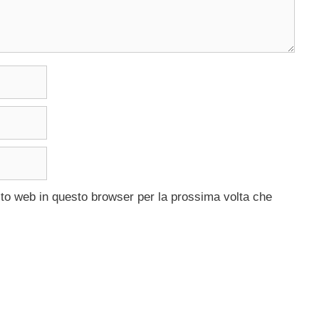
ito web in questo browser per la prossima volta che