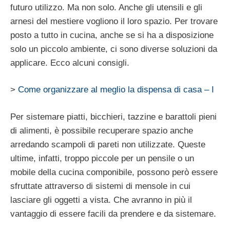
futuro utilizzo. Ma non solo. Anche gli utensili e gli
arnesi del mestiere vogliono il loro spazio. Per trovare
posto a tutto in cucina, anche se si ha a disposizione
solo un piccolo ambiente, ci sono diverse soluzioni da
applicare. Ecco alcuni consigli.
>
Come organizzare al meglio la dispensa di casa – I
Per sistemare piatti, bicchieri, tazzine e barattoli pieni
di alimenti, è possibile recuperare spazio anche
arredando scampoli di pareti non utilizzate. Queste
ultime, infatti, troppo piccole per un pensile o un
mobile della cucina componibile, possono però essere
sfruttate attraverso di sistemi di mensole in cui
lasciare gli oggetti a vista. Che avranno in più il
vantaggio di essere facili da prendere e da sistemare.