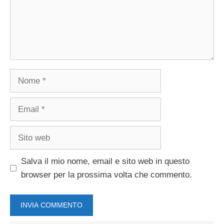
Nome
Email
Sito
web
Salva il mio nome, email e sito web in questo
browser per la prossima volta che commento.