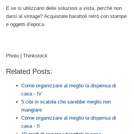
E se si utilizzano delle soluzioni a vista, perché non
darsi al vintage? Acquistate barattoli retrò con stampe
e oggetti d’epoca.
Photo | Thinkstock
Related Posts:
Come organizzare al meglio la dispensa di
casa - IV
5 cibi in scatola che sarebbe meglio non
mangiare
Come organizzare al meglio la dispensa di
casa - II