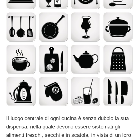
Il luogo centrale di ogni cucina è senza dubbio la sua
dispensa, nella quale devono essere sistemati gli
alimenti freschi, secchi e in scatola, in vista di un loro