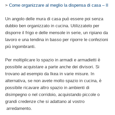
>
Come organizzare al meglio la dispensa di casa – II
Un angolo delle mura di casa può essere poi senza
dubbio ben organizzato in cucina. Utilizzatelo per
disporre il frigo e delle mensole in serie, un ripiano da
lavoro e una tendina in basso per riporre le confezioni
più ingombranti.
Per moltiplicare lo spazio in armadi e armadietti è
possibile acquistare a parte anche dei divisori. Si
trovano ad esempio da Ikea in varie misure. In
alternativa, se non avete molto spazio in cucina, è
possibile ricavare altro spazio in ambienti di
disimpegno o nel corridoio, acquistando piccole o
grandi credenze che si adattano al vostro
arredamento.