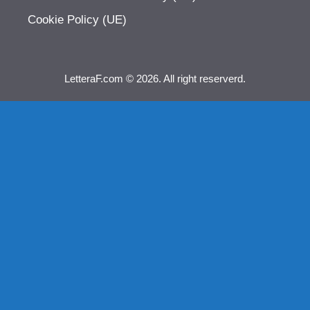
Cookie Policy (UE)
LetteraF.com © 2026. All right reserverd.