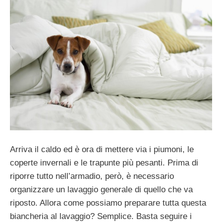
Arriva il caldo ed è ora di mettere via i piumoni, le
coperte invernali e le trapunte più pesanti. Prima di
riporre tutto nell’armadio, però, è necessario
organizzare un lavaggio generale di quello che va
riposto. Allora come possiamo preparare tutta questa
biancheria al lavaggio? Semplice. Basta seguire i