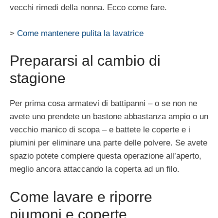
vecchi rimedi della nonna. Ecco come fare.
>
Come mantenere pulita la lavatrice
Prepararsi al cambio di
stagione
Per prima cosa armatevi di battipanni – o se non ne
avete uno prendete un bastone abbastanza ampio o un
vecchio manico di scopa – e battete le coperte e i
piumini per eliminare una parte delle polvere. Se avete
spazio potete compiere questa operazione all’aperto,
meglio ancora attaccando la coperta ad un filo.
Come lavare e riporre
piumoni e coperte