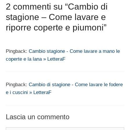
2 commenti su “Cambio di
stagione – Come lavare e
riporre coperte e piumoni”
Pingback:
Cambio stagione - Come lavare a mano le
coperte e la lana » LetteraF
Pingback:
Cambio di stagione - Come lavare le fodere
e i cuscini » LetteraF
Lascia un commento