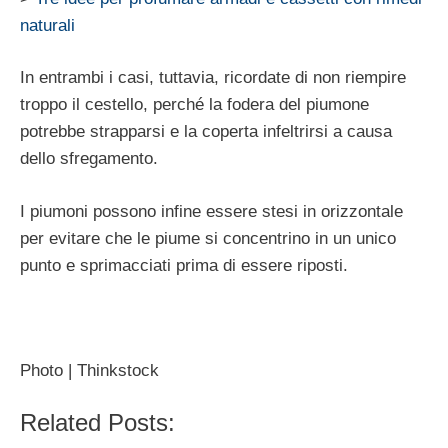
naturali
In entrambi i casi, tuttavia, ricordate di non riempire
troppo il cestello, perché la fodera del piumone
potrebbe strapparsi e la coperta infeltrirsi a causa
dello sfregamento.
I piumoni possono infine essere stesi in orizzontale
per evitare che le piume si concentrino in un unico
punto e sprimacciati prima di essere riposti.
Photo | Thinkstock
Related Posts: