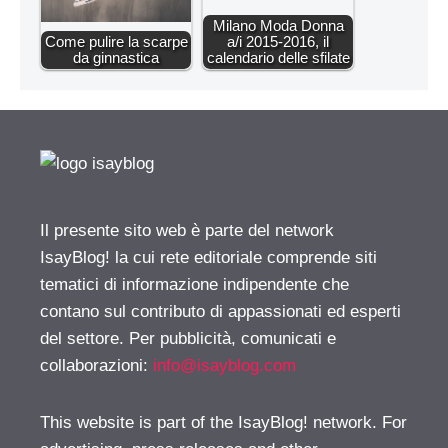
Milano Moda Donna
Come pulire la scarpe
a/i 2015-2016, il
da ginnastica
calendario delle sfilate
Il presente sito web è parte del network
IsayBlog! la cui rete editoriale comprende siti
tematici di informazione indipendente che
contano sul contributo di appassionati ed esperti
del settore. Per pubblicità, comunicati e
collaborazioni:
info@isayblog.com
This website is part of the IsayBlog! network. For