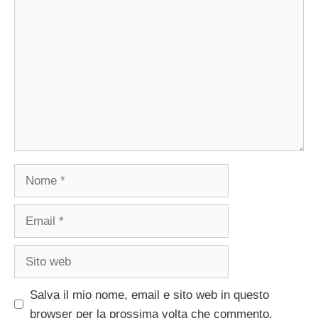
Commento
Nome
Email
Sito
web
Salva il mio nome, email e sito web in questo
browser per la prossima volta che commento.