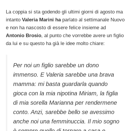
La coppia si sta godendo gli ultimi giorni di agosto ma
intanto
Valeria Marini ha
parlato al settimanale Nuovo
e non ha nascosto di essere felice insieme ad
Antonio Brosio
, al punto che vorrebbe avere un figlio
da lui e su questo ha già le idee molto chiare:
Per noi un figlio sarebbe un dono
immenso. E Valeria sarebbe una brava
mamma: mi basta guardarla quando
gioca con la mia nipotina Miriam, la figlia
di mia sorella Marianna per rendermene
conto. Anzi, sarebbe bello se avessimo
anche noi una femminuccia. Il mio sogno
è sempre quello di tornare a casa e