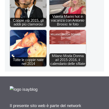
Valeria Marini hot in
Coppie vip 2015, gli
vacanza con Antonio
addii più clamorosi
Brosio: le foto
Milano Moda Donna
Tutte le coppie nate
a/i 2015-2016, il
nel 2014
calendario delle sfilate
Il presente sito web è parte del network