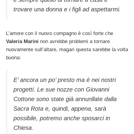
trovare una donna e i figli ad aspettarmi.
L’amore con il nuovo compagno è così forte che
Valeria Marini
non avrebbe problemi a tornare
nuovamente sull’altare, magari questa sarebbe la volta
buona:
E’ ancora un po’ presto ma è nei nostri
progetti. Le sue nozze con Giovanni
Cottone sono state già annunllate dalla
Sacra Rota e, quindi, appena, sarà
possibile, potremo anche sposarci in
Chiesa.