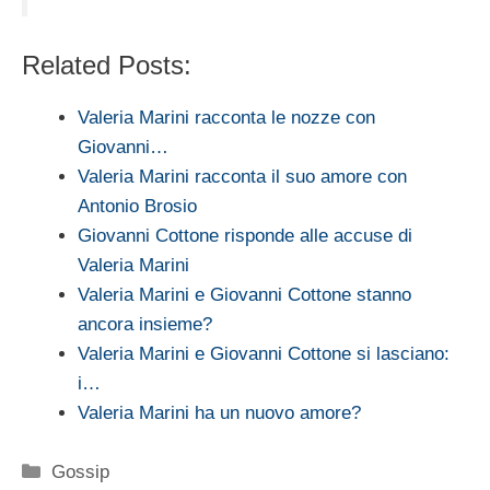
Related Posts:
Valeria Marini racconta le nozze con
Giovanni…
Valeria Marini racconta il suo amore con
Antonio Brosio
Giovanni Cottone risponde alle accuse di
Valeria Marini
Valeria Marini e Giovanni Cottone stanno
ancora insieme?
Valeria Marini e Giovanni Cottone si lasciano:
i…
Valeria Marini ha un nuovo amore?
Categorie
Gossip