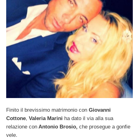
Finito il brevissimo matrimonio con
Giovanni
Cottone
,
Valeria Marini
ha dato il via alla sua
relazione con
Antonio Brosio,
che prosegue a gonfie
vele.