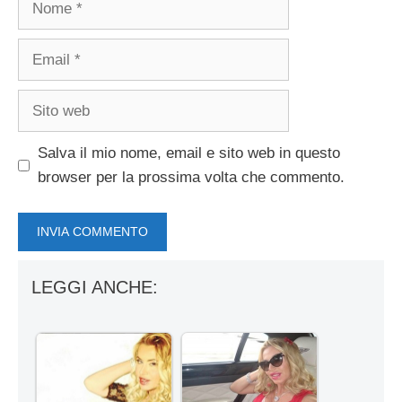
Email
Sito
web
Salva il mio nome, email e sito web in questo
browser per la prossima volta che commento.
LEGGI ANCHE: