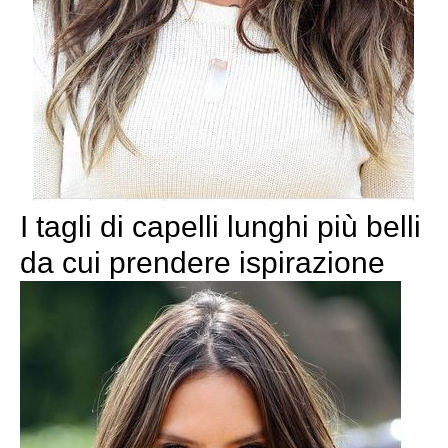
I tagli di capelli lunghi più belli
da cui prendere ispirazione