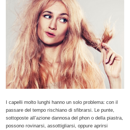
I capelli molto lunghi hanno un solo problema: con il
passare del tempo rischiano di sfibrarsi. Le punte,
sottoposte all’azione dannosa del phon o della piastra,
possono rovinarsi, assottigliarsi, oppure aprirsi