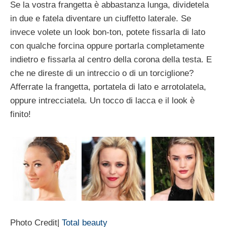
Se la vostra frangetta è abbastanza lunga, dividetela
in due e fatela diventare un ciuffetto laterale. Se
invece volete un look bon-ton, potete fissarla di lato
con qualche forcina oppure portarla completamente
indietro e fissarla al centro della corona della testa. E
che ne direste di un intreccio o di un torciglione?
Afferrate la frangetta, portatela di lato e arrotolatela,
oppure intrecciatela. Un tocco di lacca e il look è
finito!
Photo Credit|
Total beauty