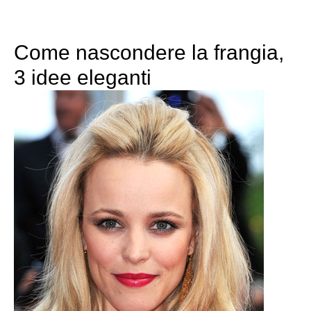
Come nascondere la frangia,
3 idee eleganti