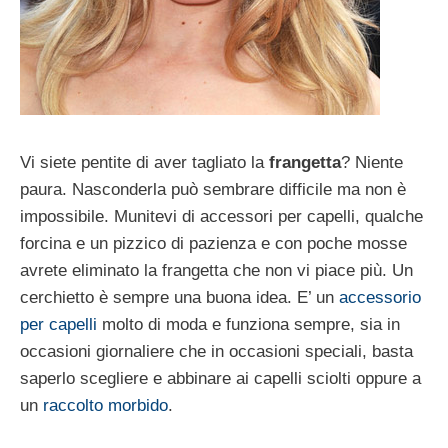
Vi siete pentite di aver tagliato la
frangetta
? Niente
paura. Nasconderla può sembrare difficile ma non è
impossibile. Munitevi di accessori per capelli, qualche
forcina e un pizzico di pazienza e con poche mosse
avrete eliminato la frangetta che non vi piace più. Un
cerchietto è sempre una buona idea. E’ un
accessorio
per capelli
molto di moda e funziona sempre, sia in
occasioni giornaliere che in occasioni speciali, basta
saperlo scegliere e abbinare ai capelli sciolti oppure a
un
raccolto morbido
.