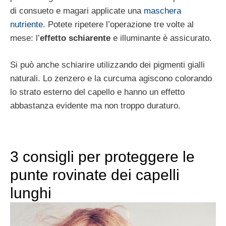
di consueto e magari applicate una
maschera
nutriente
. Potete ripetere l’operazione tre volte al
mese: l’
effetto schiarente
e illuminante è assicurato.
Si può anche schiarire utilizzando dei pigmenti gialli
naturali. Lo zenzero e la curcuma agiscono colorando
lo strato esterno del capello e hanno un effetto
abbastanza evidente ma non troppo duraturo.
3 consigli per proteggere le
punte rovinate dei capelli
lunghi