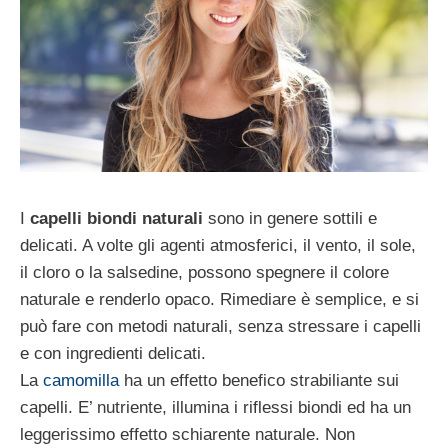
I
capelli biondi naturali
sono in genere sottili e
delicati. A volte gli agenti atmosferici, il vento, il sole,
il cloro o la salsedine, possono spegnere il colore
naturale e renderlo opaco. Rimediare è semplice, e si
può fare con metodi naturali, senza stressare i capelli
e con ingredienti delicati.
La
camomilla
ha un effetto benefico strabiliante sui
capelli. E’ nutriente, illumina i riflessi biondi ed ha un
leggerissimo effetto schiarente naturale. Non