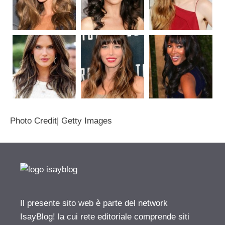
Photo Credit| Getty Images
Il presente sito web è parte del network
IsayBlog! la cui rete editoriale comprende siti