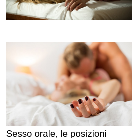
Sesso orale, le posizioni