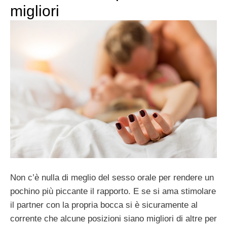
migliori
Non c’è nulla di meglio del sesso orale per rendere un
pochino più piccante il rapporto. E se si ama stimolare
il partner con la propria bocca si è sicuramente al
corrente che alcune posizioni siano migliori di altre per