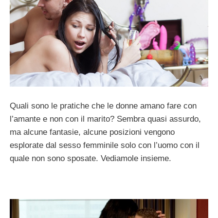
Quali sono le pratiche che le donne amano fare con
l’amante e non con il marito? Sembra quasi assurdo,
ma alcune fantasie, alcune posizioni vengono
esplorate dal sesso femminile solo con l’uomo con il
quale non sono sposate. Vediamole insieme.