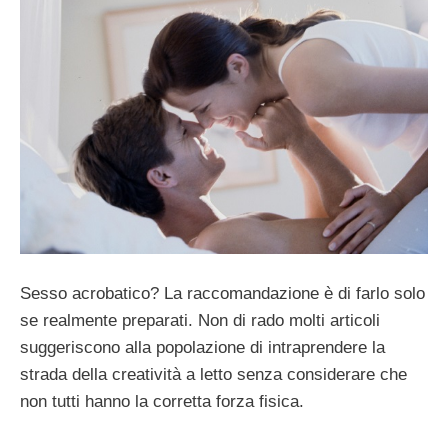
Sesso acrobatico? La raccomandazione è di farlo solo
se realmente preparati. Non di rado molti articoli
suggeriscono alla popolazione di intraprendere la
strada della creatività a letto senza considerare che
non tutti hanno la corretta forza fisica.