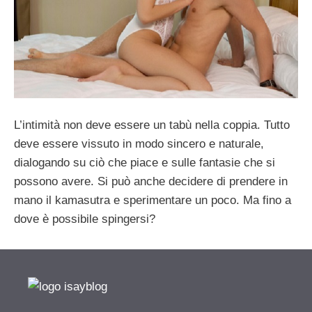
L’intimità non deve essere un tabù nella coppia. Tutto
deve essere vissuto in modo sincero e naturale,
dialogando su ciò che piace e sulle fantasie che si
possono avere. Si può anche decidere di prendere in
mano il kamasutra e sperimentare un poco. Ma fino a
dove è possibile spingersi?