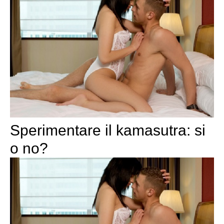
Sperimentare il kamasutra: si
o no?