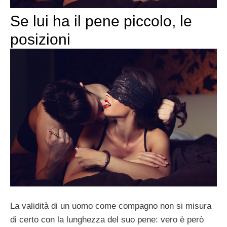
Se lui ha il pene piccolo, le
posizioni
La validità di un uomo come compagno non si misura
di certo con la lunghezza del suo pene: vero è però