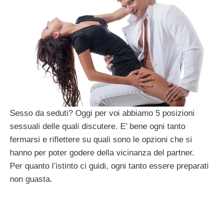
Sesso da seduti? Oggi per voi abbiamo 5 posizioni
sessuali delle quali discutere. E’ bene ogni tanto
fermarsi e riflettere su quali sono le opzioni che si
hanno per poter godere della vicinanza del partner.
Per quanto l’istinto ci guidi, ogni tanto essere preparati
non guasta.