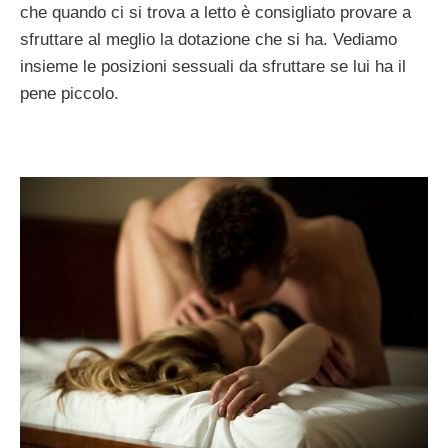
che quando ci si trova a letto è consigliato provare a
sfruttare al meglio la dotazione che si ha. Vediamo
insieme le posizioni sessuali da sfruttare se lui ha il
pene piccolo.