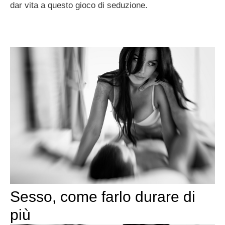
dar vita a questo gioco di seduzione.
Sesso, come farlo durare di
più