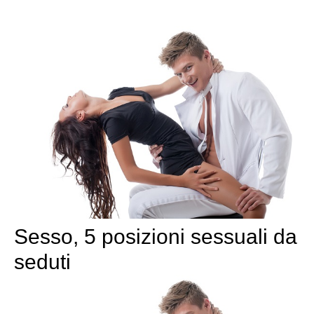
Sesso, 5 posizioni sessuali da
seduti