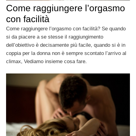
Come raggiungere l’orgasmo
con facilità
Come raggiungere l’orgasmo con facilità? Se quando
si da piacere a se stesse il raggiungimento
dell’obiettivo è decisamente più facile, quando si è in
coppia per la donna non è sempre scontato l’arrivo al
climax, Vediamo insieme cosa fare.