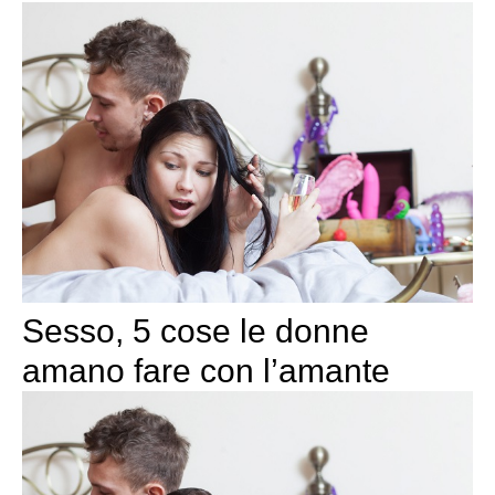
Sesso, 5 cose le donne
amano fare con l’amante