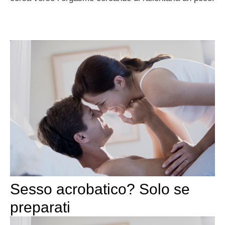
Sesso acrobatico? Solo se
preparati