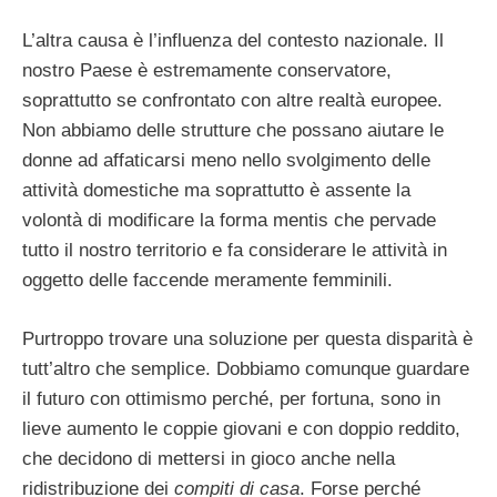
L’altra causa è l’influenza del contesto nazionale. Il
nostro Paese è estremamente conservatore,
soprattutto se confrontato con altre realtà europee.
Non abbiamo delle strutture che possano aiutare le
donne ad affaticarsi meno nello svolgimento delle
attività domestiche ma soprattutto è assente la
volontà di modificare la forma mentis che pervade
tutto il nostro territorio e fa considerare le attività in
oggetto delle faccende meramente femminili.
Purtroppo trovare una soluzione per questa disparità è
tutt’altro che semplice. Dobbiamo comunque guardare
il futuro con ottimismo perché, per fortuna, sono in
lieve aumento le coppie giovani e con doppio reddito,
che decidono di mettersi in gioco anche nella
ridistribuzione dei
compiti di casa
. Forse perché