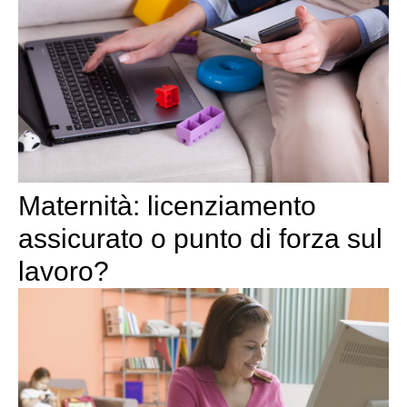
Maternità: licenziamento
assicurato o punto di forza sul
lavoro?