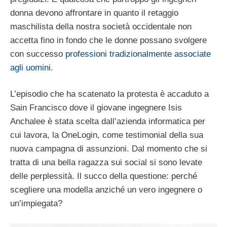
donna devono affrontare in quanto il retaggio
maschilista della nostra società occidentale non
accetta fino in fondo che le donne possano svolgere
con successo
professioni tradizionalmente associate
agli uomini
.
L’episodio che ha scatenato la protesta è accaduto a
Sain Francisco dove il giovane ingegnere Isis
Anchalee è stata scelta dall’azienda informatica per
cui lavora, la OneLogin, come testimonial della sua
nuova campagna di assunzioni. Dal momento che si
tratta di una bella ragazza sui social si sono levate
delle perplessità. Il succo della questione: perché
scegliere una modella anziché un vero ingegnere o
un’impiegata?