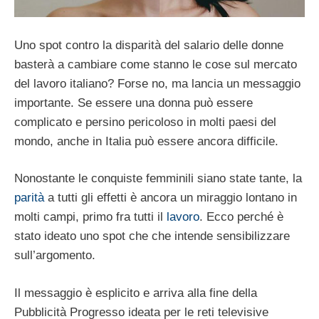
Uno spot contro la disparità del salario delle donne
basterà a cambiare come stanno le cose sul mercato
del lavoro italiano? Forse no, ma lancia un messaggio
importante. Se essere una donna può essere
complicato e persino pericoloso in molti paesi del
mondo, anche in Italia può essere ancora difficile.
Nonostante le conquiste femminili siano state tante, la
parità
a tutti gli effetti è ancora un miraggio lontano in
molti campi, primo fra tutti il
lavoro
. Ecco perché è
stato ideato uno spot che che intende sensibilizzare
sull’argomento.
Il messaggio è esplicito e arriva alla fine della
Pubblicità Progresso ideata per le reti televisive