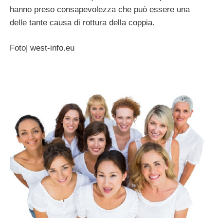
hanno preso consapevolezza che può essere una
delle tante causa di rottura della coppia.
Foto| west-info.eu