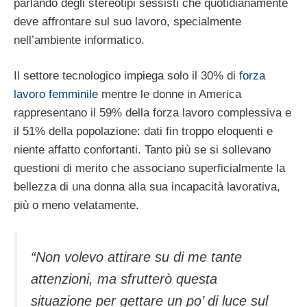
parlando degli stereotipi sessisti che quotidianamente
deve affrontare sul suo lavoro, specialmente
nell’ambiente informatico.
Il settore tecnologico impiega solo il 30% di
forza
lavoro femminile
mentre le donne in America
rappresentano il 59% della forza lavoro complessiva e
il 51% della popolazione: dati fin troppo eloquenti e
niente affatto confortanti. Tanto più se si sollevano
questioni di merito che associano superficialmente la
bellezza di una donna alla sua incapacità lavorativa,
più o meno velatamente.
“Non volevo attirare su di me tante
attenzioni, ma sfrutterò questa
situazione per gettare un po’ di luce sul