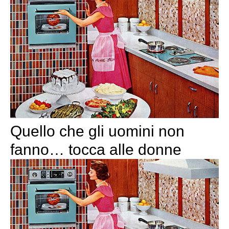
Quello che gli uomini non
fanno… tocca alle donne