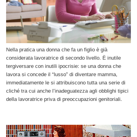
Nella pratica una donna che fa un figlio è già
considerata lavoratrice di secondo livello. È inutile
tergiversare con inutili ipocrisie: se una donna che
lavora si concede il “lusso” di diventare mamma,
immediatamente le si attribuiscono tutta una serie di
cliché tra cui anche l’inadeguatezza agli obblighi tipici
della lavoratrice priva di preoccupazioni genitoriali.