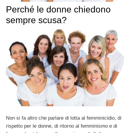
Perché le donne chiedono
sempre scusa?
Non si fa altro che parlare di lotta al femminicidio, di
rispetto per le donne, di ritorno al femminismo e di