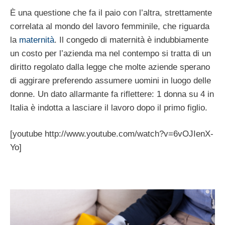
È una questione che fa il paio con l’altra, strettamente
correlata al mondo del lavoro femminile, che riguarda
la
maternità
. Il congedo di maternità è indubbiamente
un costo per l’azienda ma nel contempo si tratta di un
diritto regolato dalla legge che molte aziende sperano
di aggirare preferendo assumere uomini in luogo delle
donne. Un dato allarmante fa riflettere: 1 donna su 4 in
Italia è indotta a lasciare il lavoro dopo il primo figlio.
[youtube http://www.youtube.com/watch?v=6vOJIenX-
Yo]