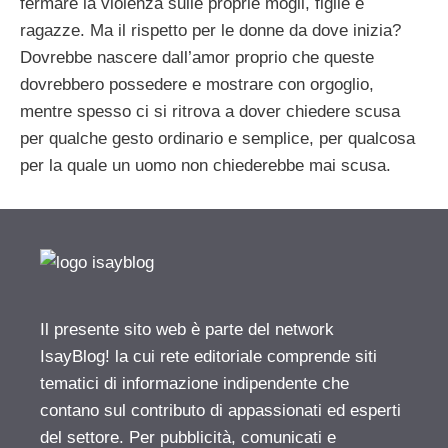
fermare la violenza sulle proprie mogli, figlie e
ragazze. Ma il rispetto per le donne da dove inizia?
Dovrebbe nascere dall’amor proprio che queste
dovrebbero possedere e mostrare con orgoglio,
mentre spesso ci si ritrova a dover chiedere scusa
per qualche gesto ordinario e semplice, per qualcosa
per la quale un uomo non chiederebbe mai scusa.
Il presente sito web è parte del network
IsayBlog! la cui rete editoriale comprende siti
tematici di informazione indipendente che
contano sul contributo di appassionati ed esperti
del settore. Per pubblicità, comunicati e