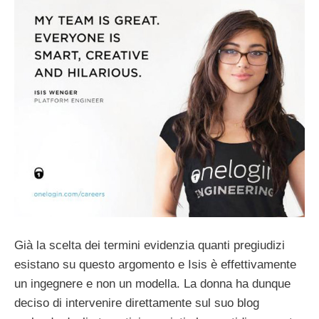
Già la scelta dei termini evidenzia quanti pregiudizi
esistano su questo argomento e Isis è effettivamente
un ingegnere e non un modella. La donna ha dunque
deciso di intervenire direttamente sul suo blog