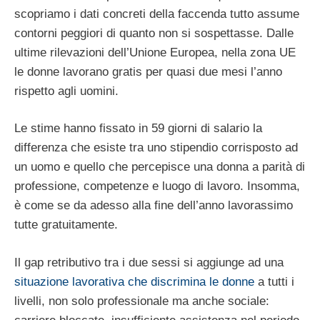
scopriamo i dati concreti della faccenda tutto assume
contorni peggiori di quanto non si sospettasse. Dalle
ultime rilevazioni dell’Unione Europea, nella zona UE
le donne lavorano gratis per quasi due mesi l’anno
rispetto agli uomini.
Le stime hanno fissato in 59 giorni di salario la
differenza che esiste tra uno stipendio corrisposto ad
un uomo e quello che percepisce una donna a parità di
professione, competenze e luogo di lavoro. Insomma,
è come se da adesso alla fine dell’anno lavorassimo
tutte gratuitamente.
Il gap retributivo tra i due sessi si aggiunge ad una
situazione lavorativa che discrimina le donne
a tutti i
livelli, non solo professionale ma anche sociale: