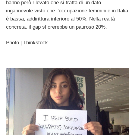
hanno però rilevato che si tratta di un dato
ingannevole visto che l’occupazione femminile in Italia
è bassa, addirittura inferiore al 50%. Nella realtà
concreta, il gap sfiorerebbe un pauroso 20%.
Photo | Thinkstock