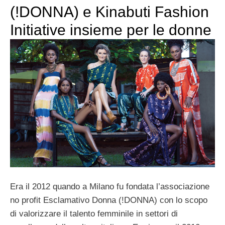
(!DONNA) e Kinabuti Fashion
Initiative insieme per le donne
Era il 2012 quando a Milano fu fondata l’associazione
no profit Esclamativo Donna (!DONNA) con lo scopo
di valorizzare il talento femminile in settori di