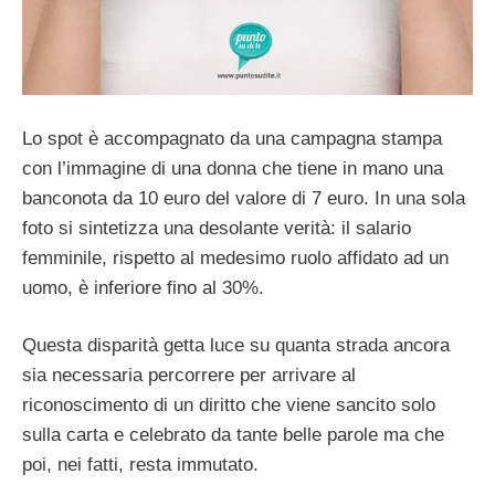
Lo spot è accompagnato da una campagna stampa
con l’immagine di una donna che tiene in mano una
banconota da 10 euro del valore di 7 euro. In una sola
foto si sintetizza una desolante verità: il salario
femminile, rispetto al medesimo ruolo affidato ad un
uomo, è inferiore fino al 30%.
Questa disparità getta luce su quanta strada ancora
sia necessaria percorrere per arrivare al
riconoscimento di un diritto che viene sancito solo
sulla carta e celebrato da tante belle parole ma che
poi, nei fatti, resta immutato.