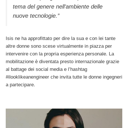
tema del genere nell’ambiente delle
nuove tecnologie.”
Isis ne ha approfittato per dire la sua e con lei tante
altre donne sono scese virtualmente in piazza per
intervenire con la propria esperienza personale. La
mobilitazione è diventata presto internazionale grazie
al battage dei social media e l’hashtag
#ilooklikeanengineer che invita tutte le donne ingegneri
a partecipare.