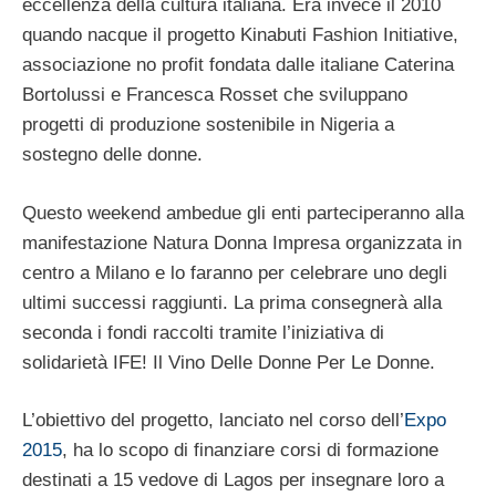
eccellenza della cultura italiana. Era invece il 2010
quando nacque il progetto Kinabuti Fashion Initiative,
associazione no profit fondata dalle italiane Caterina
Bortolussi e Francesca Rosset che sviluppano
progetti di produzione sostenibile in Nigeria a
sostegno delle donne.
Questo weekend ambedue gli enti parteciperanno alla
manifestazione Natura Donna Impresa organizzata in
centro a Milano e lo faranno per celebrare uno degli
ultimi successi raggiunti. La prima consegnerà alla
seconda i fondi raccolti tramite l’iniziativa di
solidarietà IFE! Il Vino Delle Donne Per Le Donne.
L’obiettivo del progetto, lanciato nel corso dell’
Expo
2015
, ha lo scopo di finanziare corsi di formazione
destinati a 15 vedove di Lagos per insegnare loro a