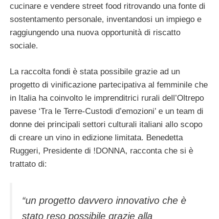
cucinare e vendere street food ritrovando una fonte di
sostentamento personale, inventandosi un impiego e
raggiungendo una nuova opportunità di riscatto
sociale.
La raccolta fondi è stata possibile grazie ad un
progetto di vinificazione partecipativa al femminile che
in Italia ha coinvolto le imprenditrici rurali dell’Oltrepo
pavese ‘Tra le Terre-Custodi d’emozioni’ e un team di
donne dei principali settori culturali italiani allo scopo
di creare un vino in edizione limitata. Benedetta
Ruggeri, Presidente di !DONNA, racconta che si è
trattato di:
“un progetto davvero innovativo che è
stato reso possibile grazie alla