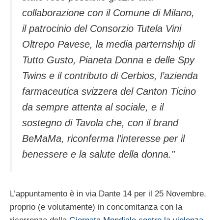
collaborazione con il Comune di Milano,
il patrocinio del Consorzio Tutela Vini
Oltrepo Pavese, la media parternship di
Tutto Gusto, Pianeta Donna e delle Spy
Twins e il contributo di Cerbios, l’azienda
farmaceutica svizzera del Canton Ticino
da sempre attenta al sociale, e il
sostegno di Tavola che, con il brand
BeMaMa, riconferma l’interesse per il
benessere e la salute della donna.”
L’appuntamento è in via Dante 14 per il 25 Novembre,
proprio (e volutamente) in concomitanza con la