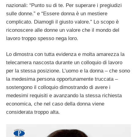
nazionali: “Punto su di te. Per superare i pregiudizi
sulle donne.” e “Essere donna è un mestiere
complicato. Diamogli il giusto valore.” Lo scopo è
riconoscere alle donne un valore che il mondo del
lavoro troppo spesso nega loro.
Lo dimostra con tutta evidenza e molta amarezza la
telecamera nascosta durante un colloquio di lavoro
per la stessa posizione. L’uomo e la donna – che sono
la medesima persona opportunamente truccata –
sostengono il colloquio dimostrando di avere i
medesimi requisiti e avanzando la stessa richiesta
economica, che nel caso della donna viene
considerata troppo alta.