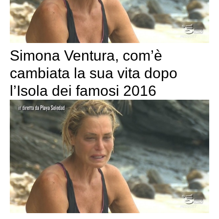
Simona Ventura, com’è
cambiata la sua vita dopo
l’Isola dei famosi 2016