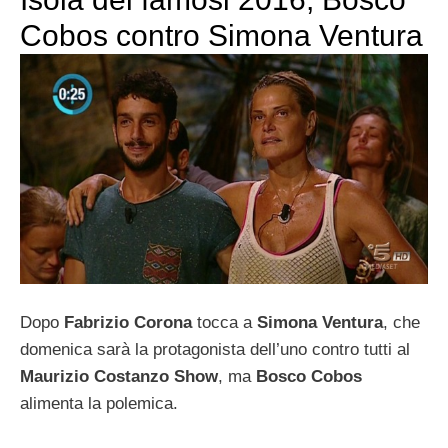
Cobos contro Simona Ventura
Dopo
Fabrizio Corona
tocca a
Simona Ventura
, che
domenica sarà la protagonista dell’uno contro tutti al
Maurizio Costanzo Show
, ma
Bosco Cobos
alimenta la polemica.