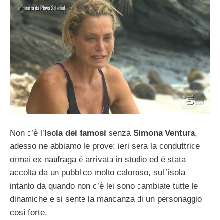
Non c’è l’
Isola dei famosi
senza
Simona Ventura
,
adesso ne abbiamo le prove: ieri sera la conduttrice
ormai ex naufraga è arrivata in studio ed è stata
accolta da un pubblico molto caloroso, sull’isola
intanto da quando non c’è lei sono cambiate tutte le
dinamiche e si sente la mancanza di un personaggio
così forte.