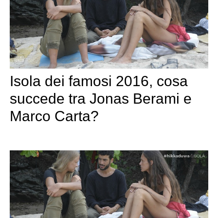
Isola dei famosi 2016, cosa
succede tra Jonas Berami e
Marco Carta?