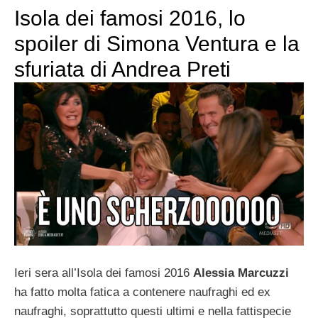
Isola dei famosi 2016, lo
spoiler di Simona Ventura e la
sfuriata di Andrea Preti
Ieri sera all’Isola dei famosi 2016
Alessia Marcuzzi
ha fatto molta fatica a contenere naufraghi ed ex
naufraghi, soprattutto questi ultimi e nella fattispecie