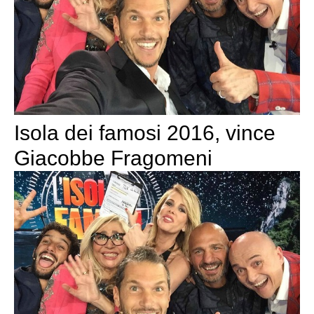
Isola dei famosi 2016, vince
Giacobbe Fragomeni