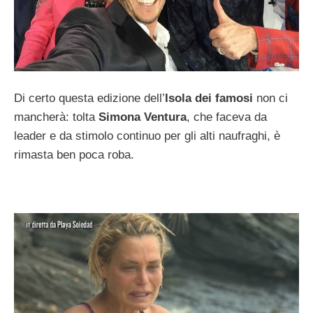
Di certo questa edizione dell’
Isola dei famosi
non ci
mancherà: tolta
Simona Ventura
, che faceva da
leader e da stimolo continuo per gli alti naufraghi, è
rimasta ben poca roba.