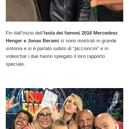
Fin dall’inizio dell’
Isola dei famosi 2016 Mercedesz
Henger e Jonas Berami
si sono mostrati in grande
sintonia e si è parlato subito di “piccioncini” e in
videochat i due hanno spiegato il loro rapporto
speciale.