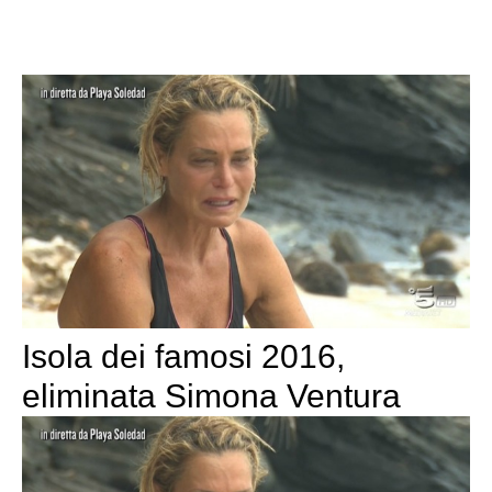
Isola dei famosi 2016,
eliminata Simona Ventura