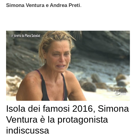
Simona Ventura e Andrea Preti
.
Isola dei famosi 2016, Simona
Ventura è la protagonista
indiscussa