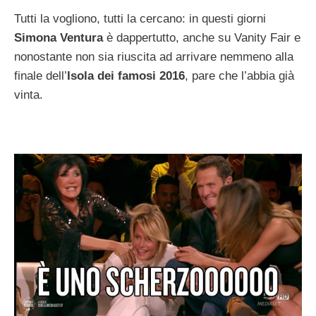
Tutti la vogliono, tutti la cercano: in questi giorni
Simona Ventura
è dappertutto, anche su Vanity Fair e
nonostante non sia riuscita ad arrivare nemmeno alla
finale dell’
Isola dei famosi 2016
, pare che l’abbia già
vinta.