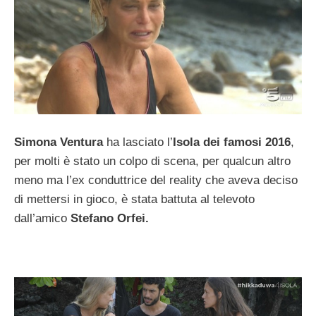
Simona Ventura
ha lasciato l’
Isola dei famosi 2016
,
per molti è stato un colpo di scena, per qualcun altro
meno ma l’ex conduttrice del reality che aveva deciso
di mettersi in gioco, è stata battuta al televoto
dall’amico
Stefano Orfei.