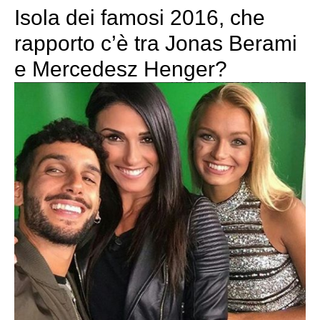
Isola dei famosi 2016, che
rapporto c’è tra Jonas Berami
e Mercedesz Henger?