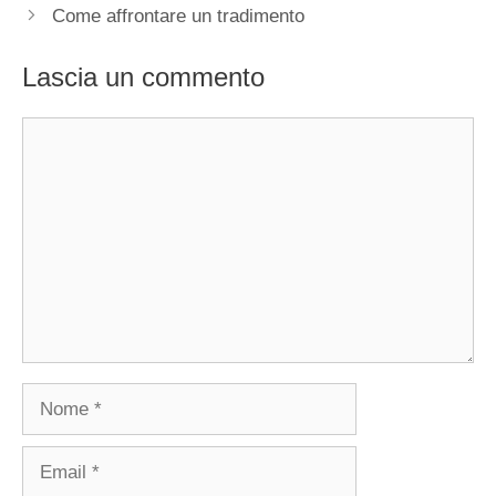
Come affrontare un tradimento
Lascia un commento
Commento
Nome
Email