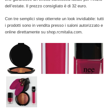
dell’estate. Il prezzo consigliato è di 32 euro.
Con tre semplici step otterrete un look invidiabile: tutti
i prodotti sono in vendita presso i saloni autorizzato e
online direttamente su shop.rcmitalia.com.