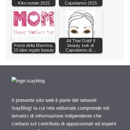
Kiko estate 2015
Capodanno 2015
All That Gold! Il
Festa della Mamma,
beauty look di
10 idee regalo beauty
Capodanno di…
Il presente sito web è parte del network
IsayBlog! la cui rete editoriale comprende siti
tematici di informazione indipendente che
contano sul contributo di appassionati ed esperti