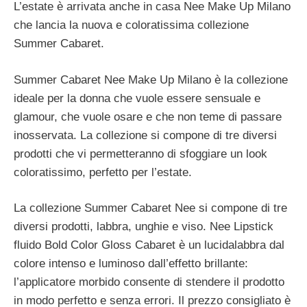
L’estate è arrivata anche in casa Nee Make Up Milano
che lancia la nuova e coloratissima collezione
Summer Cabaret.
Summer Cabaret Nee Make Up Milano è la collezione
ideale per la donna che vuole essere sensuale e
glamour, che vuole osare e che non teme di passare
inosservata. La collezione si compone di tre diversi
prodotti che vi permetteranno di sfoggiare un look
coloratissimo, perfetto per l’estate.
La collezione Summer Cabaret Nee si compone di tre
diversi prodotti, labbra, unghie e viso. Nee Lipstick
fluido Bold Color Gloss Cabaret è un lucidalabbra dal
colore intenso e luminoso dall’effetto brillante:
l’applicatore morbido consente di stendere il prodotto
in modo perfetto e senza errori. Il prezzo consigliato è