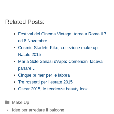
Related Posts:
Festival del Cinema Vintage, torna a Roma il 7
ed 8 Novembre
Cosmic Starlets Kiko, collezione make up
Natale 2015
Maria Sole Sanasi d'Arpe: Comencini faceva
parlare…
Cinque primer per le labbra
Tre rossetti per l’estate 2015
Oscar 2015, le tendenze beauty look
Categorie
Make Up
Idee per arredare il balcone