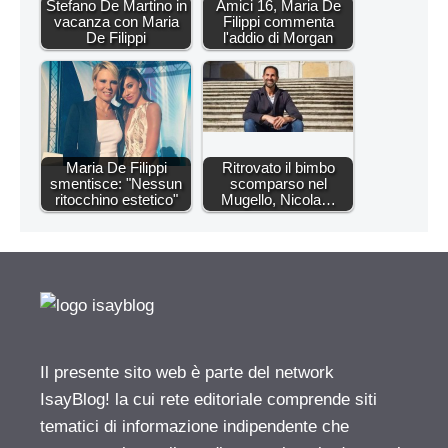
Stefano De Martino in
Amici 16, Maria De
vacanza con Maria
Filippi commenta
De Filippi
l'addio di Morgan
Maria De Filippi
Ritrovato il bimbo
smentisce: "Nessun
scomparso nel
ritocchino estetico"
Mugello, Nicola…
Il presente sito web è parte del network
IsayBlog! la cui rete editoriale comprende siti
tematici di informazione indipendente che