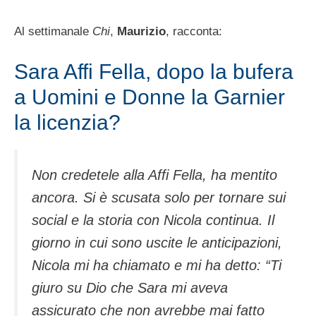
Al settimanale
Chi
,
Maurizio
, racconta:
Sara Affi Fella, dopo la bufera
a Uomini e Donne la Garnier
la licenzia?
Non credetele alla Affi Fella, ha mentito
ancora. Si è scusata solo per tornare sui
social e la storia con Nicola continua. Il
giorno in cui sono uscite le anticipazioni,
Nicola mi ha chiamato e mi ha detto: “Ti
giuro su Dio che Sara mi aveva
assicurato che non avrebbe mai fatto