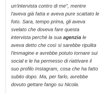
un’intervista contro di me”, mentre
l’aveva già fatta e aveva pure scattato le
foto. Sara, tempo prima, gli aveva
svelato che doveva fare questa
intervista perché la sua
agenzia
le
aveva detto che così si sarebbe ripulita
l’immagine e avrebbe potuto tornare sui
social e le ha permesso di riattivare il
suo profilo Instagram, cosa che ha fatto
subito dopo. Ma, per farlo, avrebbe
dovuto gettare fango su Nicola.