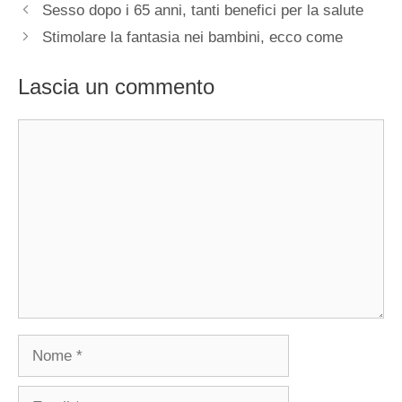
Sesso dopo i 65 anni, tanti benefici per la salute
Stimolare la fantasia nei bambini, ecco come
Lascia un commento
Commento
Nome
Email