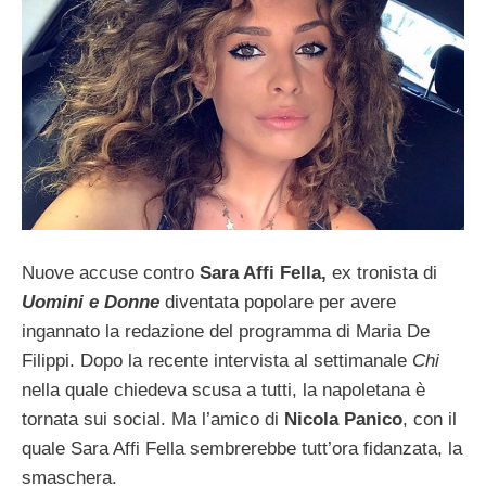
Nuove accuse contro
Sara Affi Fella,
ex tronista di
Uomini e Donne
diventata popolare per avere
ingannato la redazione del programma di Maria De
Filippi. Dopo la recente intervista al settimanale
Chi
nella quale chiedeva scusa a tutti, la napoletana è
tornata sui social. Ma l’amico di
Nicola Panico
, con il
quale Sara Affi Fella sembrerebbe tutt’ora fidanzata, la
smaschera.