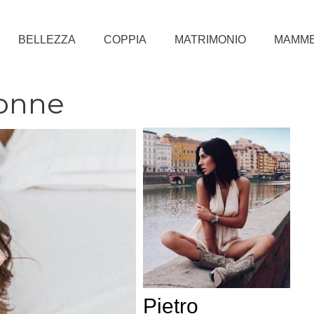
BELLEZZA
COPPIA
MATRIMONIO
MAMM
onne
Pietro