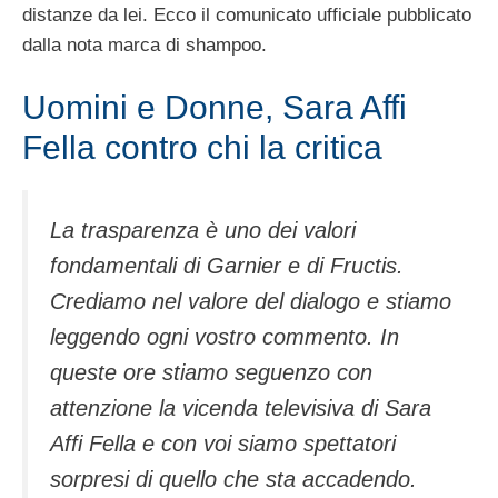
distanze da lei. Ecco il comunicato ufficiale pubblicato
dalla nota marca di shampoo.
Uomini e Donne, Sara Affi
Fella contro chi la critica
La trasparenza è uno dei valori
fondamentali di Garnier e di Fructis.
Crediamo nel valore del dialogo e stiamo
leggendo ogni vostro commento. In
queste ore stiamo seguenzo con
attenzione la vicenda televisiva di Sara
Affi Fella e con voi siamo spettatori
sorpresi di quello che sta accadendo.