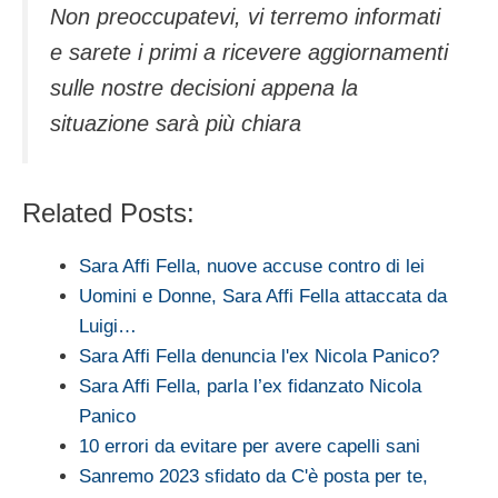
Non preoccupatevi, vi terremo informati
e sarete i primi a ricevere aggiornamenti
sulle nostre decisioni appena la
situazione sarà più chiara
Related Posts:
Sara Affi Fella, nuove accuse contro di lei
Uomini e Donne, Sara Affi Fella attaccata da
Luigi…
Sara Affi Fella denuncia l'ex Nicola Panico?
Sara Affi Fella, parla l’ex fidanzato Nicola
Panico
10 errori da evitare per avere capelli sani
Sanremo 2023 sfidato da C'è posta per te,