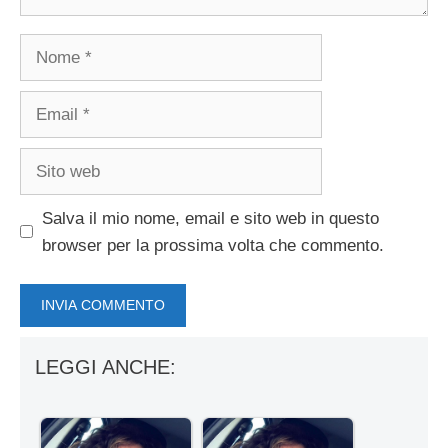
Nome
Email
Sito
web
Salva il mio nome, email e sito web in questo
browser per la prossima volta che commento.
LEGGI ANCHE: