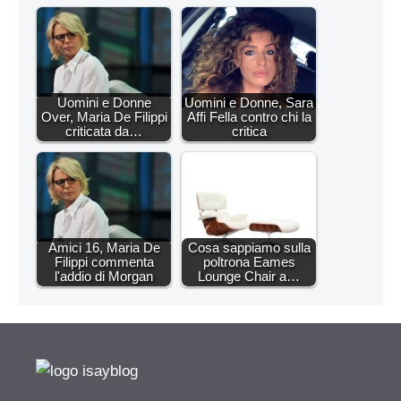
Uomini e Donne
Uomini e Donne, Sara
Over, Maria De Filippi
Affi Fella contro chi la
criticata da…
critica
Amici 16, Maria De
Cosa sappiamo sulla
Filippi commenta
poltrona Eames
l'addio di Morgan
Lounge Chair a…