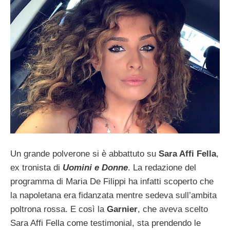
Un grande polverone si è abbattuto su
Sara Affi Fella
,
ex tronista di
Uomini e Donne
. La redazione del
programma di Maria De Filippi ha infatti scoperto che
la napoletana era fidanzata mentre sedeva sull’ambita
poltrona rossa. E così la
Garnier
, che aveva scelto
Sara Affi Fella come testimonial, sta prendendo le