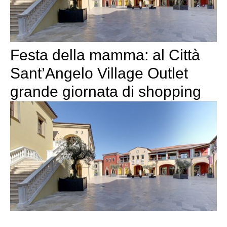
Festa della mamma: al Città
Sant’Angelo Village Outlet
grande giornata di shopping