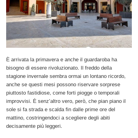
È arrivata la primavera e anche il guardaroba ha
bisogno di essere rivoluzionato. Il freddo della
stagione invernale sembra ormai un lontano ricordo,
anche se questi mesi possono riservare sorprese
piuttosto fastidiose, come forti piogge o temporali
improvvisi. È senz’altro vero, però, che pian piano il
sole si fa strada e scalda fin dalle prime ore del
mattino, costringendoci a scegliere degli abiti
decisamente più leggeri.