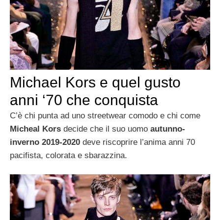
Michael Kors e quel gusto
anni ‘70 che conquista
C’è chi punta ad uno streetwear comodo e chi come
Micheal Kors
decide che il suo uomo
autunno-
inverno 2019-2020
deve riscoprire l’anima anni 70
pacifista, colorata e sbarazzina.