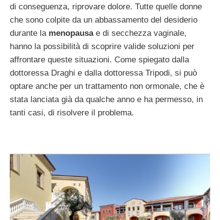
di conseguenza, riprovare dolore. Tutte quelle donne
che sono colpite da un abbassamento del desiderio
durante la
menopausa
e di secchezza vaginale,
hanno la possibilità di scoprire valide soluzioni per
affrontare queste situazioni. Come spiegato dalla
dottoressa Draghi e dalla dottoressa Tripodi, si può
optare anche per un trattamento non ormonale, che è
stata lanciata già da qualche anno e ha permesso, in
tanti casi, di risolvere il problema.