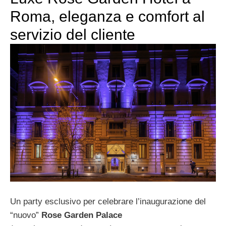
Roma, eleganza e comfort al
servizio del cliente
Un party esclusivo per celebrare l’inaugurazione del
“nuovo”
Rose Garden Palace