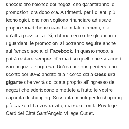
snocciolare l’elenco dei negozi che garantiranno le
promozioni ora dopo ora. Altrimenti, per i clienti più
tecnologici, che non vogliono rinunciare ad usare il
proprio smartphone neanche in tali momenti, c’è
un’altra possibilità. Sì, dal momento che gli annunci
riguardanti le promozioni si potranno seguire anche
sul famoso social di
Facebook.
In questo modo, si
potrà restare sempre informati su quelli che saranno i
vari negozi a sorpresa. Un’ora per non perdersi uno
sconto del 30%: andate alla ricerca della
clessidra
gigante
che verrà collocata proprio all’ingresso dei
negozi che aderiscono e mettete a frutto le vostre
capacità di shopping. Sessanta minuti per lo shopping
più pazzo della vostra vita, ma solo con la Privilege
Card del Città Sant’Angelo Village Outlet.