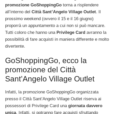
promozione GoShoppingGo
torna a risplendere
all’interno del
Città Sant’Angelo Village Outlet
. Il
prossimo weekend (ovvero il 15 e il 16 giugno)
proporrà un appuntamento a cui non si può mancare.
Tutti coloro che hanno una
Privilege Card
avranno la
possibilità di fare acquisti in maniera differente e molto
divertente.
GoShoppingGo, ecco la
promozione del Città
Sant’Angelo Village Outlet
Infatti, la promozione GoShoppingGo organizzata
presso il Città Sant’Angelo Village Outlet riserva ai
possessori di Privilege Card una
giornata davvero
unica
. Infatti, si potranno fare acquisti sfruttando