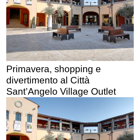
Primavera, shopping e
divertimento al Città
Sant’Angelo Village Outlet