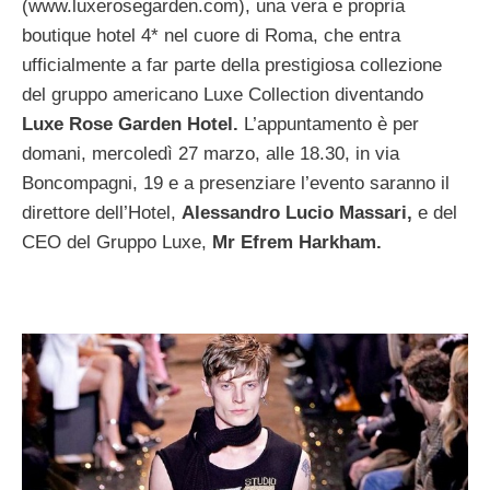
(www.luxerosegarden.com), una vera e propria
boutique hotel 4* nel cuore di Roma, che entra
ufficialmente a far parte della prestigiosa collezione
del gruppo americano Luxe Collection diventando
Luxe Rose Garden Hotel.
L’appuntamento è per
domani, mercoledì 27 marzo, alle 18.30, in via
Boncompagni, 19 e a presenziare l’evento saranno il
direttore dell’Hotel,
Alessandro Lucio Massari,
e del
CEO del Gruppo Luxe,
Mr Efrem Harkham.