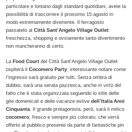
particolare e lontano dagli standard quotidiani, avete la
possibilità di trascorrere il prossimo 15 agosto in
modo estremamente divertente. Il ferragosto
passatelo al
Città Sant’Angelo Village Outlet
:
freschezza, shopping e ovviamente tanto divertimento
non mancheranno di certo.
La
Food Court
del Città Sant’Angelo Village Outlet
ospiterà il
Cocomero Party
: interessante notare come
l’ingresso sarà gratuito per tutti. Senza ombra di
dubbio, sarà una serata pazzesca, anche in virtù del
fatto che è stata organizzata seguendo lo stile delle
gite domenicali e delle vacanze estive
dell’Italia Anni
Cinquanta
. Il grande protagonista, però, sarà il mitico
cocomero
, fresco e sempre più colorato, che verrà
offerto al pubblico presente da parte di fantastiche pin