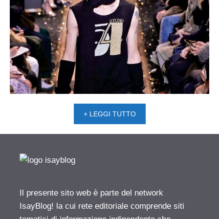
+ LEGGI TUTTO
Il presente sito web è parte del network
IsayBlog! la cui rete editoriale comprende siti