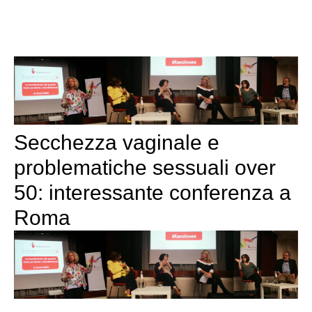
Secchezza vaginale e
problematiche sessuali over
50: interessante conferenza a
Roma