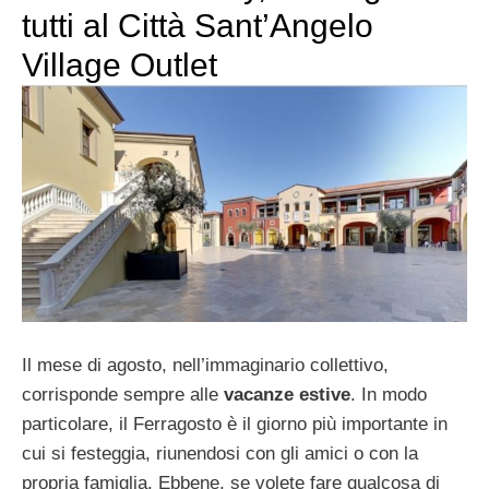
tutti al Città Sant’Angelo
Village Outlet
Il mese di agosto, nell’immaginario collettivo,
corrisponde sempre alle
vacanze estive
. In modo
particolare, il Ferragosto è il giorno più importante in
cui si festeggia, riunendosi con gli amici o con la
propria famiglia. Ebbene, se volete fare qualcosa di