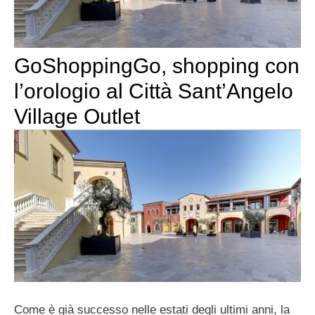
GoShoppingGo, shopping con
l’orologio al Città Sant’Angelo
Village Outlet
Come è già successo nelle estati degli ultimi anni, la