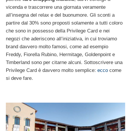
vicenda e trascorrere una giornata veramente
all’insegna del relax e del buonumore. Gli sconti a
partire dal 30% sono proposti solamente a tutti coloro
che sono in possesso della Privilege Card e nei
negozi che aderiscono all’iniziativa, in cui troviamo
brand davvero molto famosi, come ad esempio
Freddy, Fiorella Rubino, Hermitage, Goldenpoint e
Timberland sono per citarne alcuni. Sottoscrivere una
Privilege Card è davvero molto semplice:
ecco
come
si deve fare.