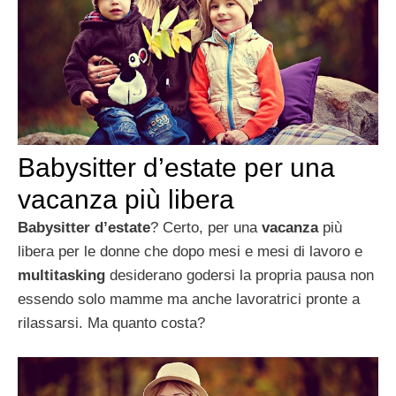
Babysitter d’estate per una
vacanza più libera
Babysitter d’estate
? Certo, per una
vacanza
più
libera per le donne che dopo mesi e mesi di lavoro e
multitasking
desiderano godersi la propria pausa non
essendo solo mamme ma anche lavoratrici pronte a
rilassarsi. Ma quanto costa?