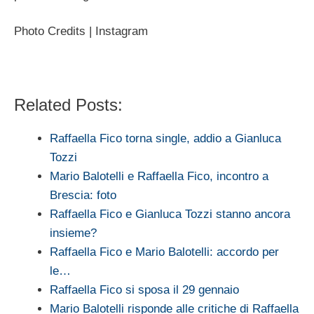
Photo Credits | Instagram
Related Posts:
Raffaella Fico torna single, addio a Gianluca
Tozzi
Mario Balotelli e Raffaella Fico, incontro a
Brescia: foto
Raffaella Fico e Gianluca Tozzi stanno ancora
insieme?
Raffaella Fico e Mario Balotelli: accordo per
le…
Raffaella Fico si sposa il 29 gennaio
Mario Balotelli risponde alle critiche di Raffaella