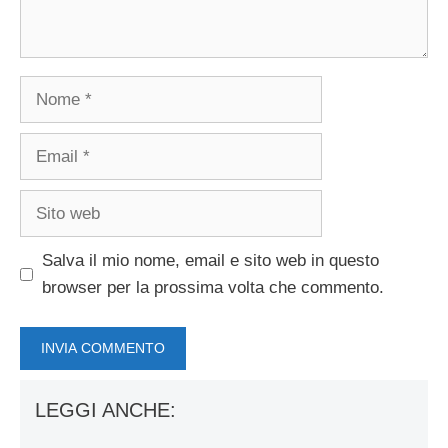
Nome
Email
Sito
web
Salva il mio nome, email e sito web in questo
browser per la prossima volta che commento.
LEGGI ANCHE: