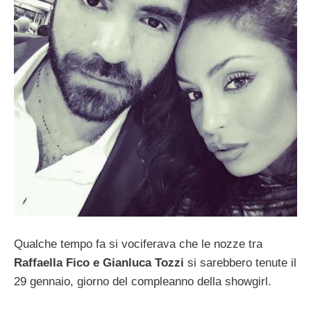
Qualche tempo fa si vociferava che le nozze tra
Raffaella Fico e Gianluca Tozzi
si sarebbero tenute il
29 gennaio, giorno del compleanno della showgirl.