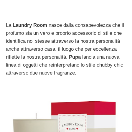
La
Laundry Room
nasce dalla consapevolezza che il
profumo sia un vero e proprio accessorio di stile che
identifica noi stesse attraverso la nostra personalità
anche attraverso casa, il luogo che per eccellenza
riflette la nostra personalità.
Pupa
lancia una nuova
linea di oggetti che reinterpretano lo stile chubby chic
attraverso due nuove fragranze.