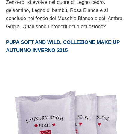
Zenzero, si evolve nel cuore di Legno cedro,
gelsomino, Legno di bambù, Rosa Bianca e si
conclude nel fondo del Muschio Bianco e dell’Ambra
Grigia. Quali sono i prodotti della collezione?
PUPA SOFT AND WILD, COLLEZIONE MAKE UP
AUTUNNO-INVERNO 2015