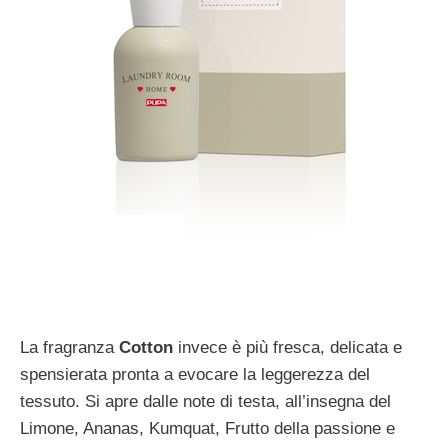
La fragranza
Cotton
invece è più fresca, delicata e
spensierata pronta a evocare la leggerezza del
tessuto. Si apre dalle note di testa, all’insegna del
Limone, Ananas, Kumquat, Frutto della passione e