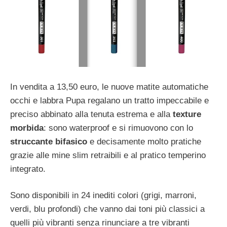
In vendita a 13,50 euro, le nuove matite automatiche
occhi e labbra Pupa regalano un tratto impeccabile e
preciso abbinato alla tenuta estrema e alla
texture
morbida
: sono waterproof e si rimuovono con lo
struccante bifasico
e decisamente molto pratiche
grazie alle mine slim retraibili e al pratico temperino
integrato.
Sono disponibili in 24 inediti colori (grigi, marroni,
verdi, blu profondi) che vanno dai toni più classici a
quelli più vibranti senza rinunciare a tre vibranti