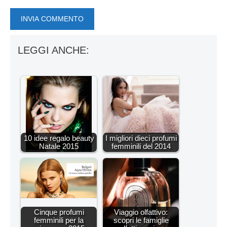
LEGGI ANCHE:
10 idee regalo beauty
I migliori dieci profumi
Natale 2015
femminili del 2014
Cinque profumi
Viaggio olfattivo:
femminili per la
scopri le famiglie