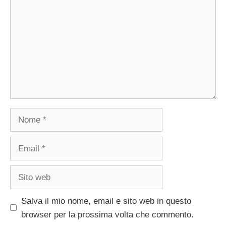
Nome
Email
Sito
web
Salva il mio nome, email e sito web in questo
browser per la prossima volta che commento.