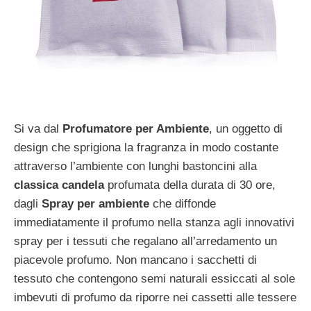
Si va dal
Profumatore per Ambiente
, un oggetto di
design che sprigiona la fragranza in modo costante
attraverso l’ambiente con lunghi bastoncini alla
classica candela
profumata della durata di 30 ore,
dagli
Spray per ambiente
che diffonde
immediatamente il profumo nella stanza agli innovativi
spray per i tessuti che regalano all’arredamento un
piacevole profumo. Non mancano i sacchetti di
tessuto che contengono semi naturali essiccati al sole
imbevuti di profumo da riporre nei cassetti alle tessere