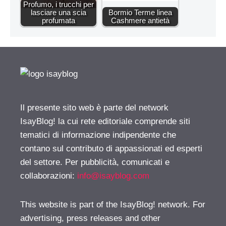
Profumo, i trucchi per
lasciare una scia
Bormio Terme linea
profumata
Cashmere antietà
Il presente sito web è parte del network
IsayBlog! la cui rete editoriale comprende siti
tematici di informazione indipendente che
contano sul contributo di appassionati ed esperti
del settore. Per pubblicità, comunicati e
collaborazioni:
info@isayblog.com
This website is part of the IsayBlog! network. For
advertising, press releases and other