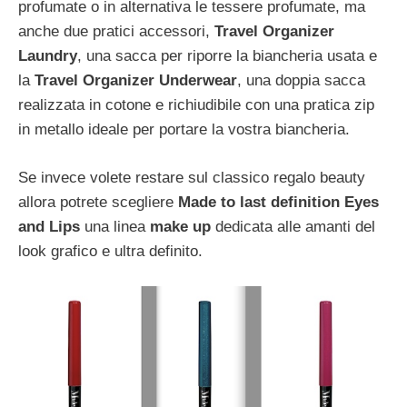
profumate o in alternativa le tessere profumate, ma
anche due pratici accessori,
Travel Organizer
Laundry
, una sacca per riporre la biancheria usata e
la
Travel
Organizer Underwear
, una doppia sacca
realizzata in cotone e richiudibile con una pratica zip
in metallo ideale per portare la vostra biancheria.
Se invece volete restare sul classico regalo beauty
allora potrete scegliere
Made to last definition Eyes
and Lips
una linea
make up
dedicata alle amanti del
look grafico e ultra definito.