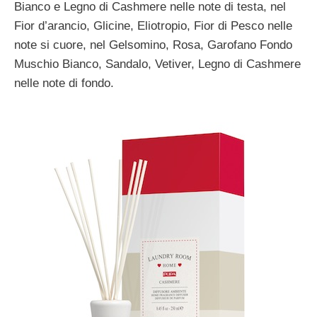
Bianco e Legno di Cashmere nelle note di testa, nel
Fior d’arancio, Glicine, Eliotropio, Fior di Pesco nelle
note si cuore, nel Gelsomino, Rosa, Garofano Fondo
Muschio Bianco, Sandalo, Vetiver, Legno di Cashmere
nelle note di fondo.