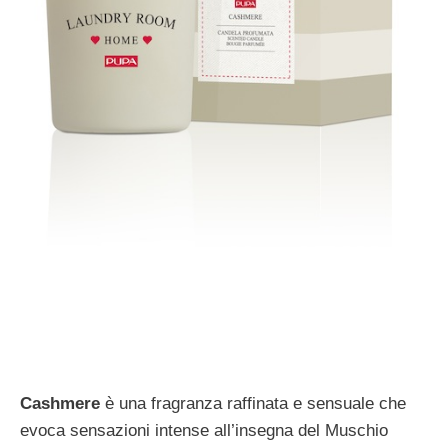
Cashmere
è una fragranza raffinata e sensuale che
evoca sensazioni intense all’insegna del Muschio