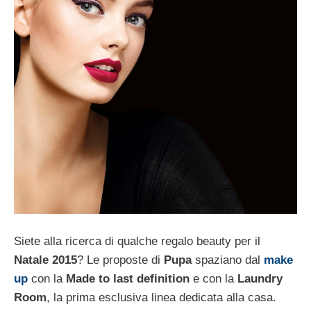
Siete alla ricerca di qualche regalo beauty per il
Natale 2015
? Le proposte di
Pupa
spaziano dal
make
up
con la
Made to last definition
e con la
Laundry
Room
, la prima esclusiva linea dedicata alla casa.