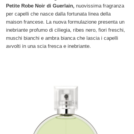
Petite Robe Noir di Guerlain,
nuovissima fragranza
per capelli che nasce dalla fortunata linea della
maison francese. La nuova formulazione presenta un
inebriante profumo di ciliegia, ribes nero, fiori freschi,
muschi bianchi e ambra bianca che lascia i capelli
avvolti in una scia fresca e inebriante.