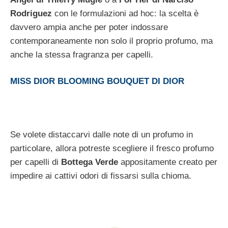
Rodriguez
con le formulazioni ad hoc: la scelta è
davvero ampia anche per poter indossare
contemporaneamente non solo il proprio profumo, ma
anche la stessa fragranza per capelli.
MISS DIOR BLOOMING BOUQUET DI DIOR
Se volete distaccarvi dalle note di un profumo in
particolare, allora potreste scegliere il fresco profumo
per capelli di
Bottega Verde
appositamente creato per
impedire ai cattivi odori di fissarsi sulla chioma.