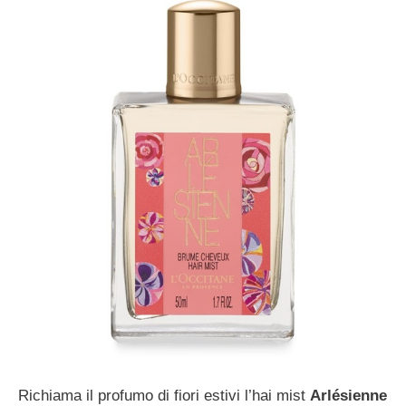
Richiama il profumo di fiori estivi l’hai mist
Arlésienne