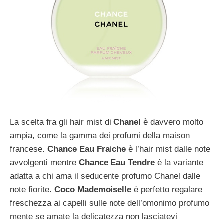
La scelta fra gli hair mist di
Chanel
è davvero molto
ampia, come la gamma dei profumi della maison
francese.
Chance Eau Fraiche
è l’hair mist dalle note
avvolgenti mentre
Chance Eau Tendre
è la variante
adatta a chi ama il seducente profumo Chanel dalle
note fiorite.
Coco Mademoiselle
è perfetto regalare
freschezza ai capelli sulle note dell’omonimo profumo
mente se amate la delicatezza non lasciatevi