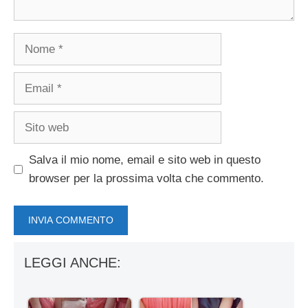
Nome
Email
Sito
web
Salva il mio nome, email e sito web in questo
browser per la prossima volta che commento.
LEGGI ANCHE: