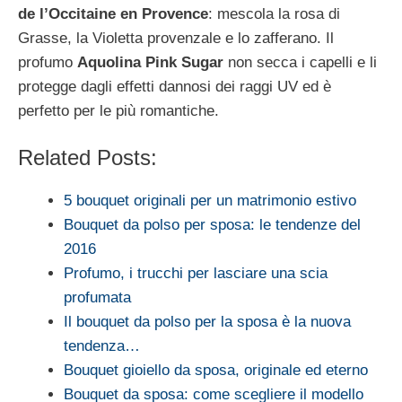
de l’Occitaine en Provence
: mescola la rosa di
Grasse, la Violetta provenzale e lo zafferano. Il
profumo
Aquolina Pink Sugar
non secca i capelli e li
protegge dagli effetti dannosi dei raggi UV ed è
perfetto per le più romantiche.
Related Posts:
5 bouquet originali per un matrimonio estivo
Bouquet da polso per sposa: le tendenze del
2016
Profumo, i trucchi per lasciare una scia
profumata
Il bouquet da polso per la sposa è la nuova
tendenza…
Bouquet gioiello da sposa, originale ed eterno
Bouquet da sposa: come scegliere il modello