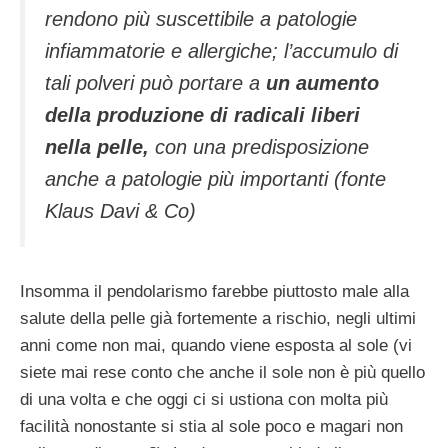
rendono più suscettibile a patologie
infiammatorie e allergiche; l’accumulo di
tali polveri può portare a
un aumento
della produzione di radicali liberi
nella pelle,
con una predisposizione
anche a patologie più importanti (fonte
Klaus Davi & Co)
Insomma il pendolarismo farebbe piuttosto male alla
salute della pelle già fortemente a rischio, negli ultimi
anni come non mai, quando viene esposta al sole (vi
siete mai rese conto che anche il sole non è più quello
di una volta e che oggi ci si ustiona con molta più
facilità nonostante si stia al sole poco e magari non