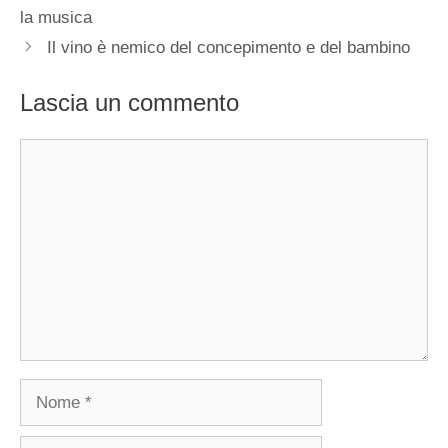
la musica
Il vino è nemico del concepimento e del bambino
Lascia un commento
Commento
Nome