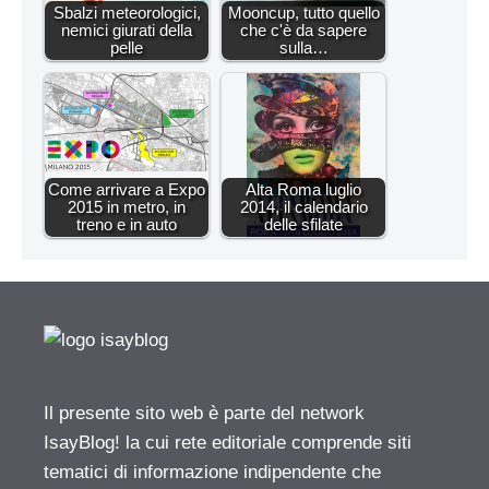
Sbalzi meteorologici,
Mooncup, tutto quello
nemici giurati della
che c'è da sapere
pelle
sulla…
Come arrivare a Expo
Alta Roma luglio
2015 in metro, in
2014, il calendario
treno e in auto
delle sfilate
Il presente sito web è parte del network
IsayBlog! la cui rete editoriale comprende siti
tematici di informazione indipendente che