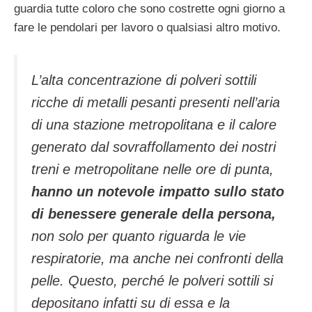
guardia tutte coloro che sono costrette ogni giorno a
fare le pendolari per lavoro o qualsiasi altro motivo.
L’alta concentrazione di polveri sottili
ricche di metalli pesanti presenti nell’aria
di una stazione metropolitana e il calore
generato dal sovraffollamento dei nostri
treni e metropolitane nelle ore di punta,
hanno un notevole impatto sullo stato
di benessere generale della persona,
non solo per quanto riguarda le vie
respiratorie, ma anche nei confronti della
pelle. Questo, perché le polveri sottili si
depositano infatti su di essa e la