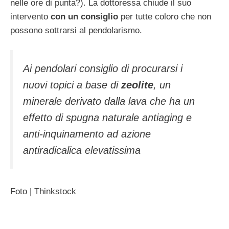
nelle ore di punta?). La dottoressa chiude il suo
intervento
con un consiglio
per tutte coloro che non
possono sottrarsi al pendolarismo.
Ai pendolari consiglio di procurarsi i
nuovi topici a base di
zeolite
, un
minerale derivato dalla lava che ha un
effetto di spugna naturale antiaging e
anti-inquinamento ad azione
antiradicalica elevatissima
Foto | Thinkstock