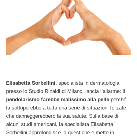
Elisabetta Sorbellini,
specialista in dermatologia
presso lo Studio Rinaldi di Milano, lancia l’allarme: il
pendolarismo farebbe malissimo alla pelle
perché
la sottoporebbe a tutta una serie di situazioni forzate
che danneggerebbero la sua salute. Sulla base di
alcuni studi americani, la specialista Elisabetta
Sorbellini approfondisce la questione e mette in