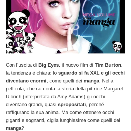
Con l’uscita di
Big Eyes
, il nuovo film di
Tim Burton
,
la tendenza è chiara: lo
sguardo si fa XXL e gli occhi
diventano enormi,
come quelli dei
manga
. Nella
pellicola, che racconta la storia della pittrice Margaret
Ulbrich (interpretata da Amy Adams) gli occhi
diventano grandi, quasi
spropositati
, perché
raffigurano la sua anima. Ma come ottenere occhi
giganti e sognanti, ciglia lunghissime come quelli dei
manga
?