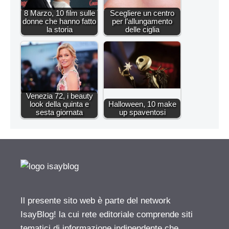
8 Marzo, 10 film sulle
Scegliere un centro
donne che hanno fatto
per l’allungamento
la storia
delle ciglia
Venezia 72, i beauty
look della quinta e
Halloween, 10 make
sesta giornata
up spaventosi
Il presente sito web è parte del network
IsayBlog! la cui rete editoriale comprende siti
tematici di informazione indipendente che