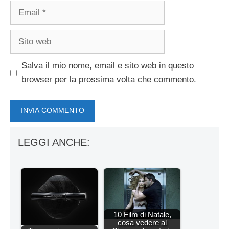
Email
Sito
web
Salva il mio nome, email e sito web in questo
browser per la prossima volta che commento.
LEGGI ANCHE:
10 Film di Natale,
cosa vedere al