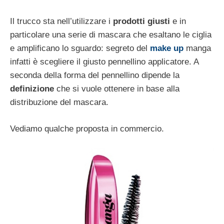
Il trucco sta nell’utilizzare i
prodotti giusti
e in
particolare una serie di mascara che esaltano le ciglia
e amplificano lo sguardo: segreto del
make up
manga
infatti è scegliere il giusto pennellino applicatore. A
seconda della forma del pennellino dipende la
definizione
che si vuole ottenere in base alla
distribuzione del mascara.
Vediamo qualche proposta in commercio.