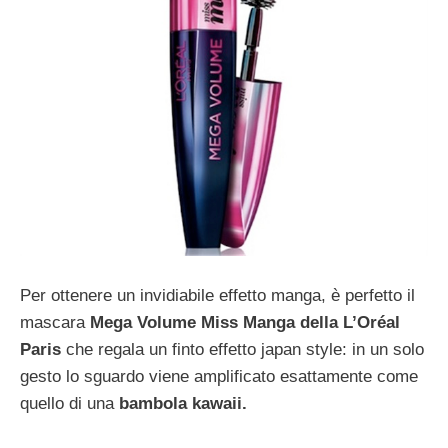
Per ottenere un invidiabile effetto manga, è perfetto il
mascara
Mega Volume Miss Manga della L’Oréal
Paris
che regala un finto effetto japan style: in un solo
gesto lo sguardo viene amplificato esattamente come
quello di una
bambola kawaii.