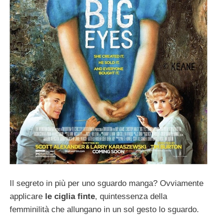
Il segreto in più per uno sguardo manga? Ovviamente
applicare
le ciglia finte
, quintessenza della
femminilità che allungano in un sol gesto lo sguardo.