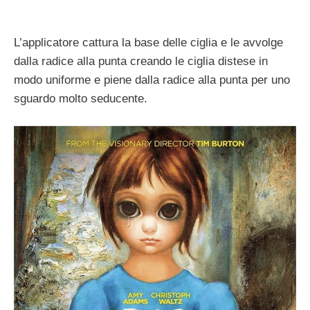
L’applicatore cattura la base delle ciglia e le avvolge
dalla radice alla punta creando le ciglia distese in
modo uniforme e piene dalla radice alla punta per uno
sguardo molto seducente.