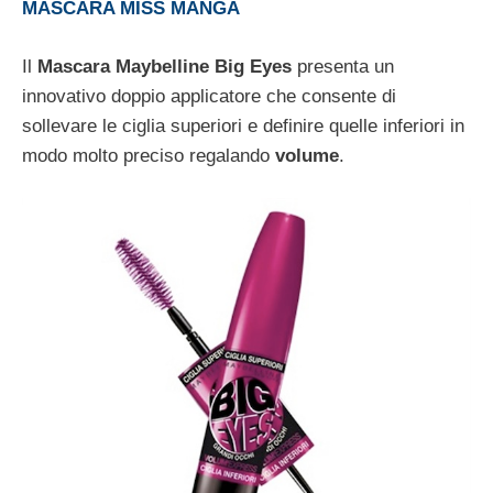
MASCARA MISS MANGA
Il
Mascara Maybelline Big Eyes
presenta un
innovativo doppio applicatore che consente di
sollevare le ciglia superiori e definire quelle inferiori in
modo molto preciso regalando
volume
.