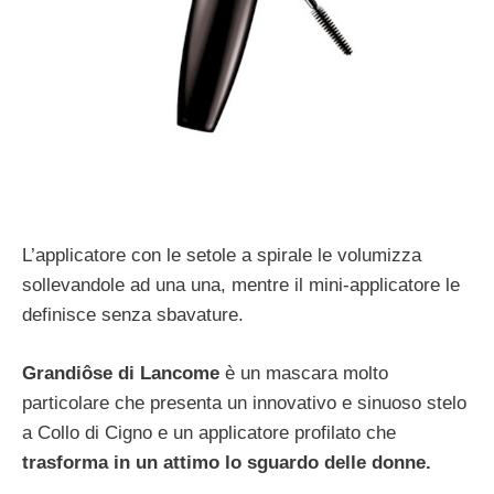
L’applicatore con le setole a spirale le volumizza
sollevandole ad una una, mentre il mini-applicatore le
definisce senza sbavature.
Grandiôse di Lancome
è un mascara molto
particolare che presenta un innovativo e sinuoso stelo
a Collo di Cigno e un applicatore profilato che
trasforma in un attimo lo sguardo delle donne.