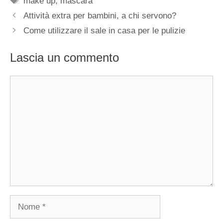
make up
,
mascara
Attività extra per bambini, a chi servono?
Come utilizzare il sale in casa per le pulizie
Lascia un commento
Commento
Nome