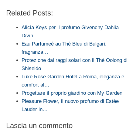
Related Posts:
Alicia Keys per il profumo Givenchy Dahlia
Divin
Eau Parfumeé au Thè Bleu di Bulgari,
fragranza…
Protezione dai raggi solari con il Thè Oolong di
Shiseido
Luxe Rose Garden Hotel a Roma, eleganza e
comfort al…
Progettare il proprio giardino con My Garden
Pleasure Flower, il nuovo profumo di Estée
Lauder in…
Lascia un commento