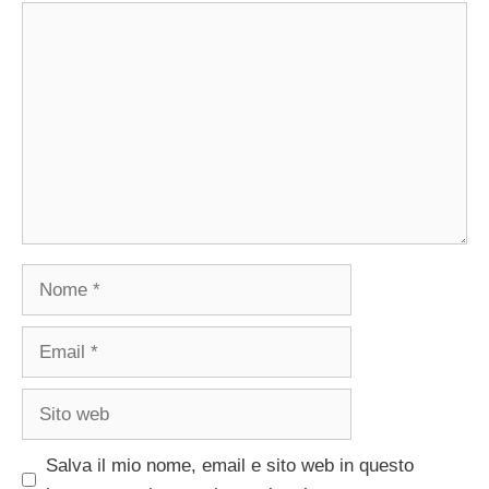
Commento
Nome
Email
Sito
web
Salva il mio nome, email e sito web in questo