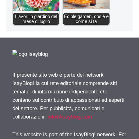
I lavori in giardino del
Edible garden, cos'è e
mese di luglio
come si fa
Il presente sito web è parte del network
IsayBlog! la cui rete editoriale comprende siti
tematici di informazione indipendente che
contano sul contributo di appassionati ed esperti
del settore. Per pubblicità, comunicati e
collaborazioni:
info@isayblog.com
This website is part of the IsayBlog! network. For