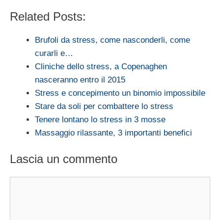
Related Posts:
Brufoli da stress, come nasconderli, come
curarli e…
Cliniche dello stress, a Copenaghen
nasceranno entro il 2015
Stress e concepimento un binomio impossibile
Stare da soli per combattere lo stress
Tenere lontano lo stress in 3 mosse
Massaggio rilassante, 3 importanti benefici
Lascia un commento
Commento