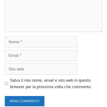
Nome
Email
Sito
web
Salva il mio nome, email e sito web in questo
browser per la prossima volta che commento.