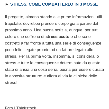
►
STRESS, COME COMBATTERLO IN 3 MOSSE
Il progetto, almeno stando alle prime informazioni utili
trapelate, dovrebbe prendere corpo già a partire dal
prossimo anno. Una buona notizia, dunque, per tutti
coloro che soffrono di
stress acuto
e che sono
costretti a far fronte a tutta una serie di conseguenze
poco felici legate proprio ad un fattore legato allo
stress. Per la prima volta, insomma, si considera lo
stress e tutte le conseguenze determinate da questo
stato di ansia una cosa seria, buona per essere curata
in apposite strutture: e allora al via le cliniche dello
stress!
Foto | Thinkstock