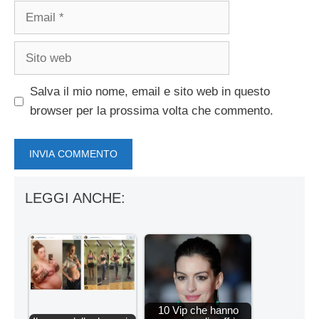
Email
Sito
web
Salva il mio nome, email e sito web in questo
browser per la prossima volta che commento.
LEGGI ANCHE:
10 Vip che hanno