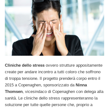
Cliniche dello stress
ovvero strutture appositamente
create per andare incontro a tutti coloro che soffrono
di troppa tensione. Il progetto prenderà corpo entro il
2015 a Copenaghen, sponsorizzato da
Ninna
Thomsen
, vicesindaco di Copenaghen con delega alla
sanità. Le cliniche dello stress rappresenteranno la
soluzione per tutte quelle persone che, proprio a