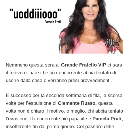
Nemmeno questa sera al
Grande Fratello VIP
ci sarà
il televoto, pare che un concorrente abbia tentato di
uscire dalla casa e verranno presi provvedimenti.
È successo per la seconda settimana di fila, la scorsa
volta per l’espulsione di
Clemente Russo,
questa
volta non è chiaro il motivo, o meglio, chi abbia tentato
l’evasione. Il concorrente più papabile è
Pamela Prati,
insofferente fin dal primo giorno. Col passare delle