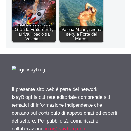
Grande Fratello VIP,
Valeria Marini, sirena
arriva il bacio tra
sexy a Forte dei
Valeria…
Marmi
Il presente sito web è parte del network
IsayBlog! la cui rete editoriale comprende siti
tematici di informazione indipendente che
contano sul contributo di appassionati ed esperti
del settore. Per pubblicità, comunicati e
collaborazioni:
info@isayblog.com