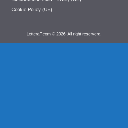
Cookie Policy (UE)
LetteraF.com © 2026. All right reserverd.