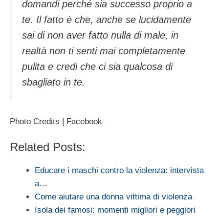
domandi perché sia successo proprio a
te. Il fatto è che, anche se lucidamente
sai di non aver fatto nulla di male, in
realtà non ti senti mai completamente
pulita e credi che ci sia qualcosa di
sbagliato in te.
Photo Credits | Facebook
Related Posts:
Educare i maschi contro la violenza: intervista
a…
Come aiutare una donna vittima di violenza
Isola dei famosi: momenti migliori e peggiori