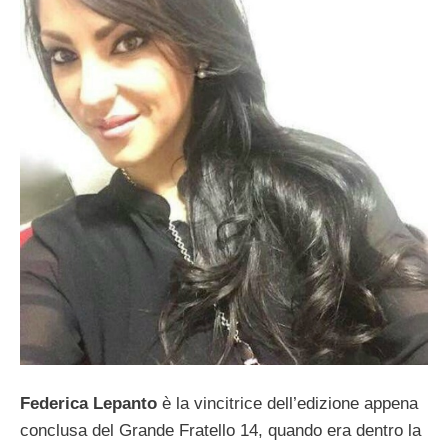
Federica Lepanto
è la vincitrice dell’edizione appena
conclusa del Grande Fratello 14, quando era dentro la