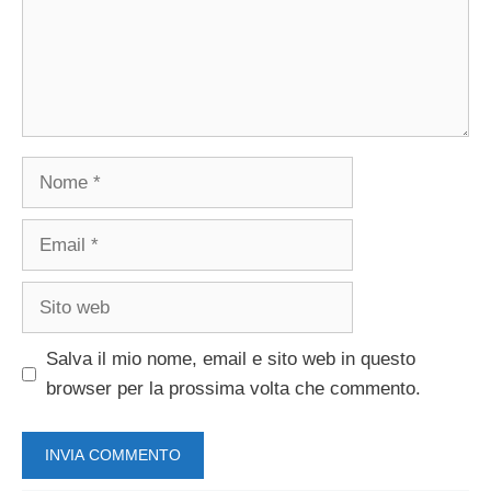
Nome
Email
Sito
web
Salva il mio nome, email e sito web in questo
browser per la prossima volta che commento.