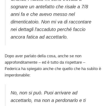
sognare un antefatto che risale a 7/8
anni fa e che avevo messo nel
dimenticatoio. Non mi va di raccontare
nei dettagli l’accaduto perché faccio
ancora fatica ad accettarlo.
Dopo aver parlato della cosa, anche se non
approfonditamente – ed è tutto da rispettare –
Federica ha spiegato anche che quello che ha subìto è
imperdonabile:
No, non si può. Puoi arrivare ad
accettarlo, ma non a perdonarlo e ti