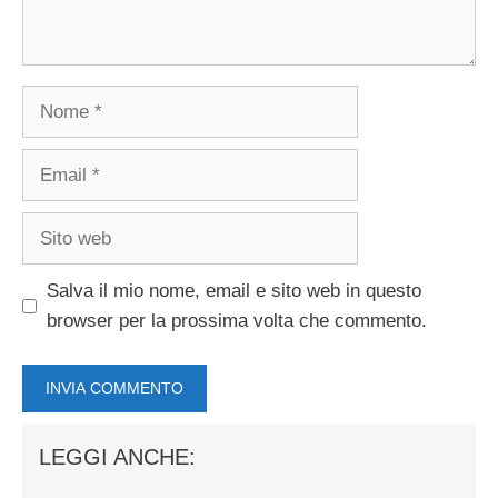
Nome
Email
Sito
web
Salva il mio nome, email e sito web in questo
browser per la prossima volta che commento.
LEGGI ANCHE: