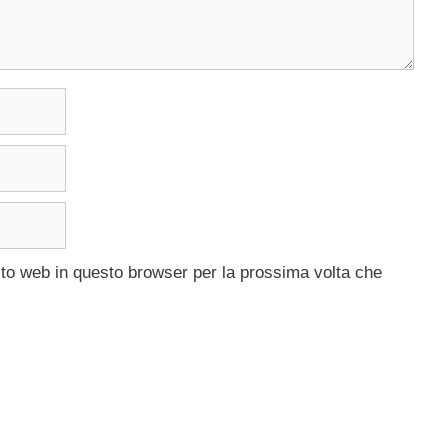
ito web in questo browser per la prossima volta che