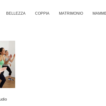
BELLEZZA
COPPIA
MATRIMONIO
MAMM
udio