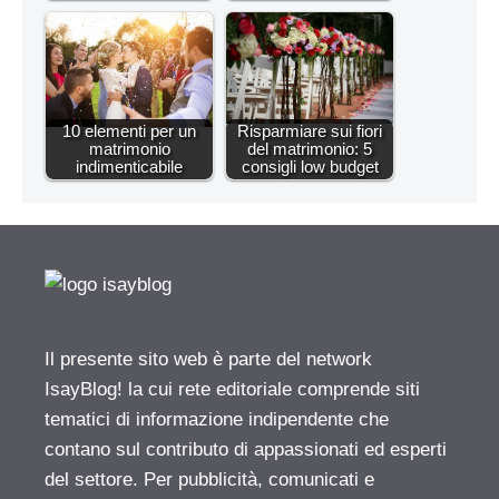
10 elementi per un
Risparmiare sui fiori
matrimonio
del matrimonio: 5
indimenticabile
consigli low budget
Il presente sito web è parte del network
IsayBlog! la cui rete editoriale comprende siti
tematici di informazione indipendente che
contano sul contributo di appassionati ed esperti
del settore. Per pubblicità, comunicati e