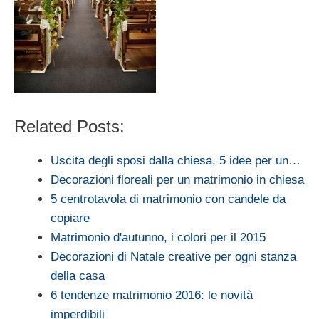
Related Posts:
Uscita degli sposi dalla chiesa, 5 idee per un…
Decorazioni floreali per un matrimonio in chiesa
5 centrotavola di matrimonio con candele da
copiare
Matrimonio d'autunno, i colori per il 2015
Decorazioni di Natale creative per ogni stanza
della casa
6 tendenze matrimonio 2016: le novità
imperdibili