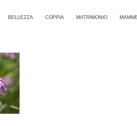
BELLEZZA
COPPIA
MATRIMONIO
MAMM