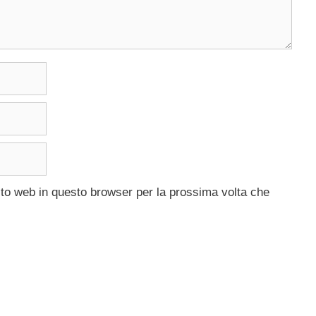
ito web in questo browser per la prossima volta che