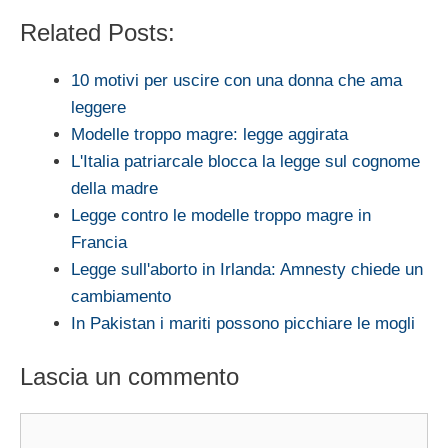
Related Posts:
10 motivi per uscire con una donna che ama
leggere
Modelle troppo magre: legge aggirata
L'Italia patriarcale blocca la legge sul cognome
della madre
Legge contro le modelle troppo magre in
Francia
Legge sull'aborto in Irlanda: Amnesty chiede un
cambiamento
In Pakistan i mariti possono picchiare le mogli
Lascia un commento
Commento