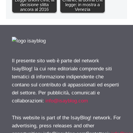
decisione slitta
legge: in mostra a
ancora al 2016
Venezia
Il presente sito web è parte del network
IsayBlog! la cui rete editoriale comprende siti
tematici di informazione indipendente che
contano sul contributo di appassionati ed esperti
del settore. Per pubblicità, comunicati e
collaborazioni:
info@isayblog.com
This website is part of the IsayBlog! network. For
advertising, press releases and other