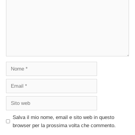
Nome
Email
Sito
web
Salva il mio nome, email e sito web in questo
browser per la prossima volta che commento.