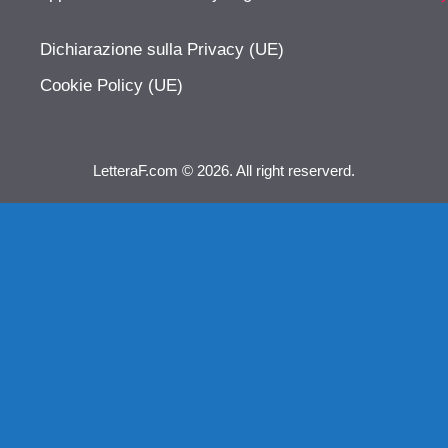
Dichiarazione sulla Privacy (UE)
Cookie Policy (UE)
LetteraF.com © 2026. All right reserverd.