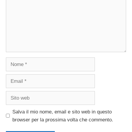
Nome
Email
Sito
web
Salva il mio nome, email e sito web in questo
browser per la prossima volta che commento.