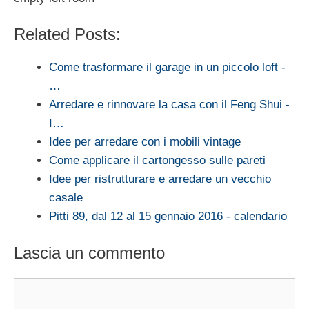
Related Posts:
Come trasformare il garage in un piccolo loft -
…
Arredare e rinnovare la casa con il Feng Shui -
I…
Idee per arredare con i mobili vintage
Come applicare il cartongesso sulle pareti
Idee per ristrutturare e arredare un vecchio
casale
Pitti 89, dal 12 al 15 gennaio 2016 - calendario
Lascia un commento
Commento