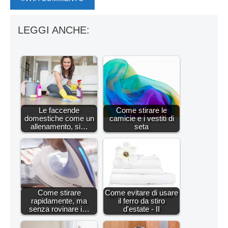
LEGGI ANCHE:
Le faccende
Come stirare le
domestiche come un
camicie e i vestiti di
allenamento, si…
seta
Come stirare
Come evitare di usare
rapidamente, ma
il ferro da stiro
senza rovinare i…
d'estate - II