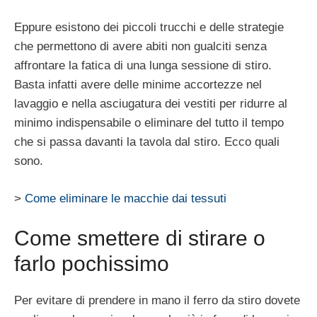
Eppure esistono dei piccoli trucchi e delle strategie
che permettono di avere abiti non gualciti senza
affrontare la fatica di una lunga sessione di stiro.
Basta infatti avere delle minime accortezze nel
lavaggio e nella asciugatura dei vestiti per ridurre al
minimo indispensabile o eliminare del tutto il tempo
che si passa davanti la tavola dal stiro. Ecco quali
sono.
>
Come eliminare le macchie dai tessuti
Come smettere di stirare o
farlo pochissimo
Per evitare di prendere in mano il ferro da stiro dovete