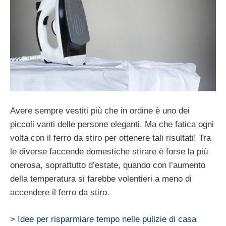
Avere sempre vestiti più che in ordine è uno dei
piccoli vanti delle persone eleganti. Ma che fatica ogni
volta con il ferro da stiro per ottenere tali risultati! Tra
le diverse faccende domestiche stirare è forse la più
onerosa, soprattutto d’estate, quando con l’aumento
della temperatura si farebbe volentieri a meno di
accendere il ferro da stiro.
>
Idee per risparmiare tempo nelle pulizie di casa