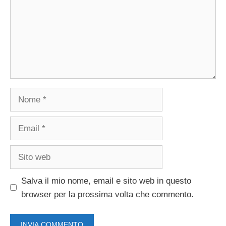
Nome
Email
Sito
web
Salva il mio nome, email e sito web in questo
browser per la prossima volta che commento.