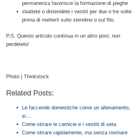
permanenza favorisce la formazione di pieghe
sbattete o distendete i vestiti per due o tre volte
prima di metterli sullo stendino o sul filo.
P.S. Questo articolo continua in un altro post, non
perdetelo!
Photo | Thinkstock
Related Posts:
Le faccende domestiche come un allenamento,
si…
Come stirare le camicie e i vestiti di seta
Come stirare rapidamente, ma senza rovinare