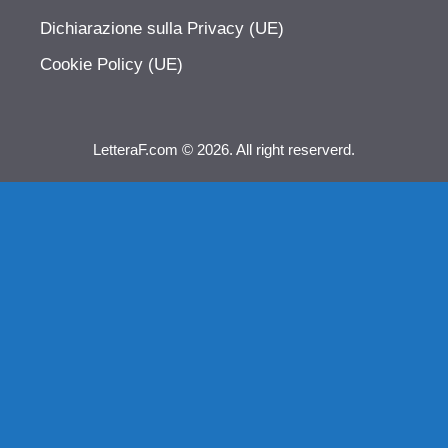
Dichiarazione sulla Privacy (UE)
Cookie Policy (UE)
LetteraF.com © 2026. All right reserverd.