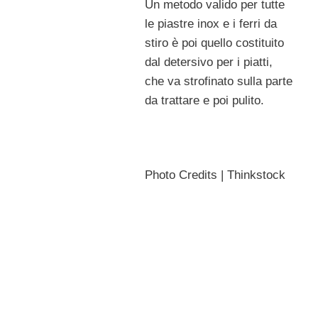
Un metodo valido per tutte
le piastre inox e i ferri da
stiro è poi quello costituito
dal detersivo per i piatti,
che va strofinato sulla parte
da trattare e poi pulito.
Photo Credits | Thinkstock