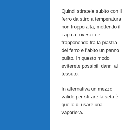
Quindi stiratele subito con il
ferro da stiro a temperatura
non troppo alta, mettendo il
capo a rovescio e
frapponendo fra la piastra
del ferro e l’abito un panno
pulito. In questo modo
eviterete possibili danni al
tessuto.
In alternativa un mezzo
valido per stirare la seta è
quello di usare una
vaporiera.