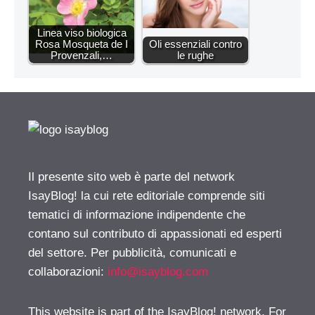
Linea viso biologica
Rosa Mosqueta de I
Oli essenziali contro
Provenzali,…
le rughe
Il presente sito web è parte del network
IsayBlog! la cui rete editoriale comprende siti
tematici di informazione indipendente che
contano sul contributo di appassionati ed esperti
del settore. Per pubblicità, comunicati e
collaborazioni:
info@isayblog.com
This website is part of the IsayBlog! network. For