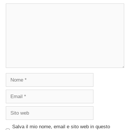
Commento
Nome
Email
Sito
web
Salva il mio nome, email e sito web in questo