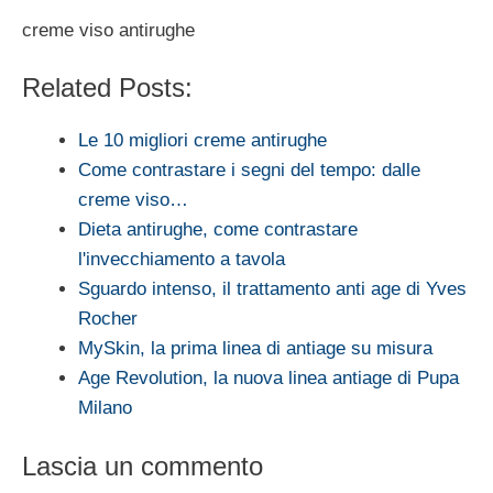
creme viso antirughe
Related Posts:
Le 10 migliori creme antirughe
Come contrastare i segni del tempo: dalle
creme viso…
Dieta antirughe, come contrastare
l'invecchiamento a tavola
Sguardo intenso, il trattamento anti age di Yves
Rocher
MySkin, la prima linea di antiage su misura
Age Revolution, la nuova linea antiage di Pupa
Milano
Lascia un commento