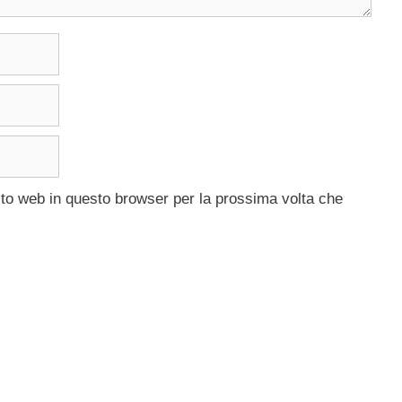
ito web in questo browser per la prossima volta che