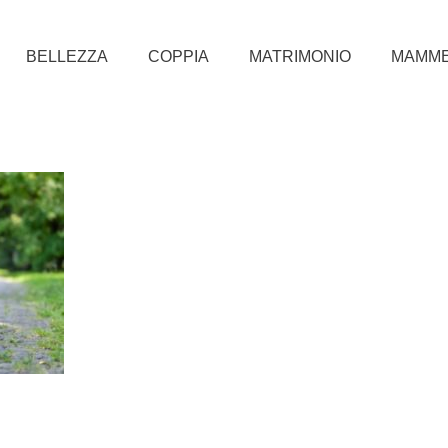
BELLEZZA
COPPIA
MATRIMONIO
MAMM