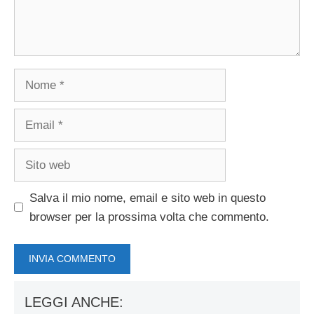
Nome
Email
Sito
web
Salva il mio nome, email e sito web in questo
browser per la prossima volta che commento.
LEGGI ANCHE: