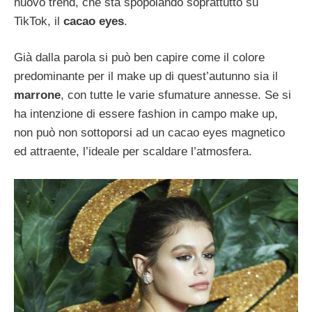
nuovo trend, che sta spopolando soprattutto su
TikTok, il
cacao eyes
.
Già dalla parola si può ben capire come il colore
predominante per il make up di quest’autunno sia il
marrone
, con tutte le varie sfumature annesse. Se si
ha intenzione di essere fashion in campo make up,
non può non sottoporsi ad un cacao eyes magnetico
ed attraente, l’ideale per scaldare l’atmosfera.