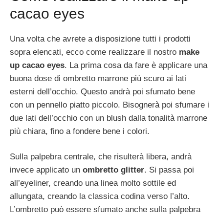
cacao eyes
Una volta che avrete a disposizione tutti i prodotti
sopra elencati, ecco come realizzare il nostro
make
up cacao eyes
. La prima cosa da fare è applicare una
buona dose di ombretto marrone più scuro ai lati
esterni dell’occhio. Questo andrà poi sfumato bene
con un pennello piatto piccolo. Bisognerà poi sfumare i
due lati dell’occhio con un blush dalla tonalità marrone
più chiara, fino a fondere bene i colori.
Sulla palpebra centrale, che risulterà libera, andrà
invece applicato un
ombretto glitter
. Si passa poi
all’eyeliner, creando una linea molto sottile ed
allungata, creando la classica codina verso l’alto.
L’ombretto può essere sfumato anche sulla palpebra