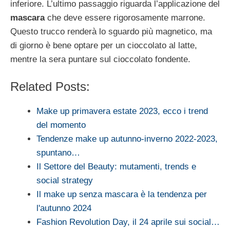
inferiore. L’ultimo passaggio riguarda l’applicazione del
mascara
che deve essere rigorosamente marrone.
Questo trucco renderà lo sguardo più magnetico, ma
di giorno è bene optare per un cioccolato al latte,
mentre la sera puntare sul cioccolato fondente.
Related Posts:
Make up primavera estate 2023, ecco i trend
del momento
Tendenze make up autunno-inverno 2022-2023,
spuntano…
Il Settore del Beauty: mutamenti, trends e
social strategy
Il make up senza mascara è la tendenza per
l'autunno 2024
Fashion Revolution Day, il 24 aprile sui social…