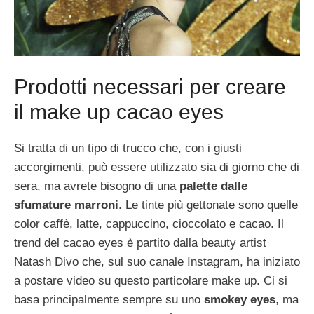
Prodotti necessari per creare
il make up cacao eyes
Si tratta di un tipo di trucco che, con i giusti
accorgimenti, può essere utilizzato sia di giorno che di
sera, ma avrete bisogno di una
palette dalle
sfumature marroni
. Le tinte più gettonate sono quelle
color caffè, latte, cappuccino, cioccolato e cacao. Il
trend del cacao eyes è partito dalla beauty artist
Natash Divo che, sul suo canale Instagram, ha iniziato
a postare video su questo particolare make up. Ci si
basa principalmente sempre su uno
smokey eyes
, ma