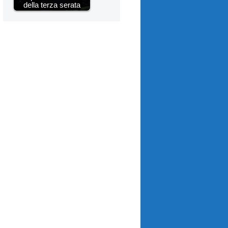
della terza serata