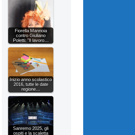
Fiorella Mannoia
contro Giuliano
Poletti: "Il lavoro…
Inizio anno scolastico
2016, tutte le date
regione…
Sanremo 2025, gli
ospiti e la scaletta