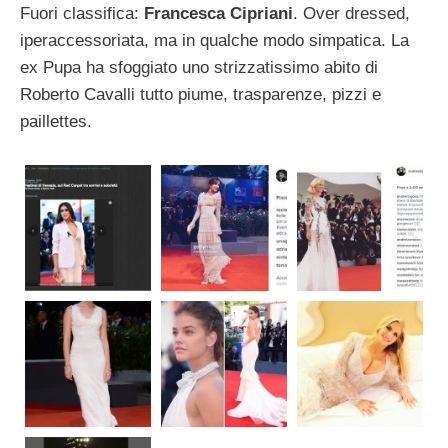
Fuori classifica:
Francesca Cipriani
. Over dressed,
iperaccessoriata, ma in qualche modo simpatica. La
ex Pupa ha sfoggiato uno strizzatissimo abito di
Roberto Cavalli tutto piume, trasparenze, pizzi e
paillettes.