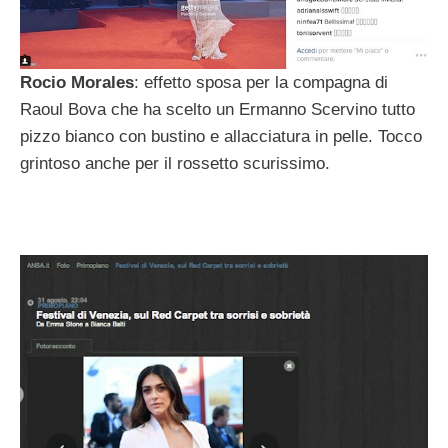
Rocio Morales
: effetto sposa per la compagna di
Raoul Bova che ha scelto un Ermanno Scervino tutto
pizzo bianco con bustino e allacciatura in pelle. Tocco
grintoso anche per il rossetto scurissimo.