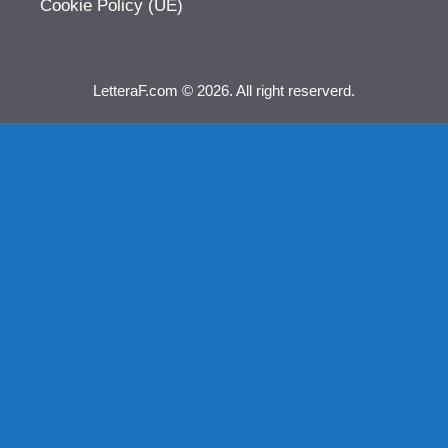
Cookie Policy (UE)
LetteraF.com © 2026. All right reserverd.