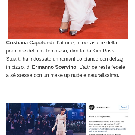
Cristiana Capotondi
: l’attrice, in occasione della
premiere del film Tommaso, diretto da Kim Rossi
Stuart, ha indossato un romantico bianco con dettagli
in pizzo, di
Ermanno Scervino
. L’attrice resta fedele
a sé stessa con un make up nude e naturalissimo.