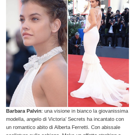
Barbara Palvin
: una visione in bianco la giovanissima
modella, angelo di Victoria’ Secrets ha incantato con
un romantico abito di Alberta Ferretti. Con abissale