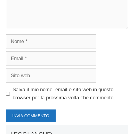
Nome
Email
Sito
web
Salva il mio nome, email e sito web in questo
browser per la prossima volta che commento.