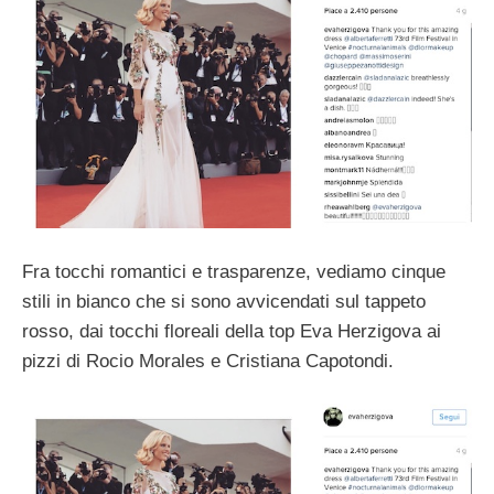
Fra tocchi romantici e trasparenze, vediamo cinque
stili in bianco che si sono avvicendati sul tappeto
rosso, dai tocchi floreali della top Eva Herzigova ai
pizzi di Rocio Morales e Cristiana Capotondi.