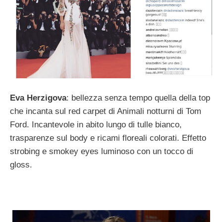
Eva Herzigova
: bellezza senza tempo quella della top
che incanta sul red carpet di Animali notturni di Tom
Ford. Incantevole in abito lungo di tulle bianco,
trasparenze sul body e ricami floreali colorati. Effetto
strobing e smokey eyes luminoso con un tocco di
gloss.