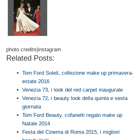
photo credits|instagram
Related Posts:
Tom Ford Soleil, collezione make up primavera-
estate 2016
Venezia 73, i look del red carpet inaugurale
Venezia 72, i beauty look della quinta e sesta
giornata
Tom Ford Beauty, cofanetti regalo make up
Natale 2014
Festa del Cinema di Roma 2015, i migliori